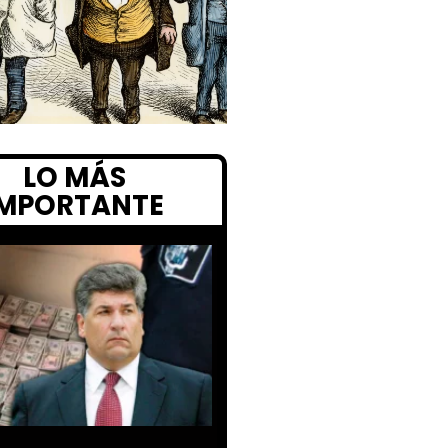
LO MÁS
IMPORTANTE