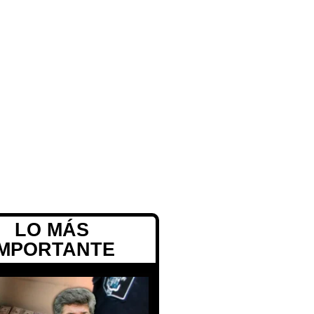
LO MÁS
IMPORTANTE