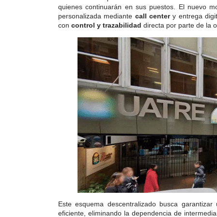
quienes continuarán en sus puestos. El nuevo mo
personalizada mediante
call center
y entrega digit
con
control y trazabilidad
directa por parte de la o
Este esquema descentralizado busca garantizar
eficiente, eliminando la dependencia de intermedia