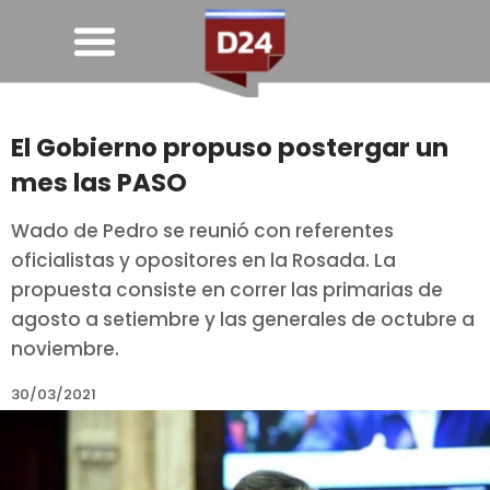
El Gobierno propuso postergar un
mes las PASO
Wado de Pedro se reunió con referentes
oficialistas y opositores en la Rosada. La
propuesta consiste en correr las primarias de
agosto a setiembre y las generales de octubre a
noviembre.
30/03/2021