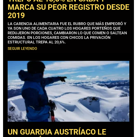
MARCA SU PEOR REGISTRO DESDE
2019
LA CARENCIA ALIMENTARIA FUE EL RUBRO QUE MÁS EMPEORÓ Y
YA SON UNO DE CADA CUATRO LOS HOGARES PORTEÑOS QUE
REDUJERON PORCIONES, CAMBIARON LO QUE COMEN O SALTEAN
COMIDAS. EN LOS HOGARES CON CHICOS LA PRIVACIÓN
ESTRUCTURAL TREPA AL 20,6%.
SEGUIR LEYENDO
UN GUARDIA AUSTRÍACO LE