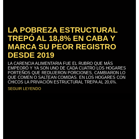
LA POBREZA ESTRUCTURAL
TREPÓ AL 18,8% EN CABA Y
MARCA SU PEOR REGISTRO
DESDE 2019
LA CARENCIA ALIMENTARIA FUE EL RUBRO QUE MÁS
EMPEORÓ Y YA SON UNO DE CADA CUATRO LOS HOGARES
PORTEÑOS QUE REDUJERON PORCIONES, CAMBIARON LO
QUE COMEN O SALTEAN COMIDAS. EN LOS HOGARES CON
CHICOS LA PRIVACIÓN ESTRUCTURAL TREPA AL 20,6%.
SEGUIR LEYENDO