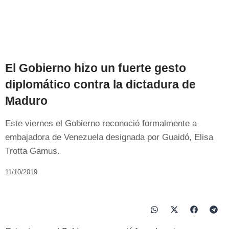
El Gobierno hizo un fuerte gesto
diplomático contra la dictadura de
Maduro
Este viernes el Gobierno reconoció formalmente a
embajadora de Venezuela designada por Guaidó, Elisa
Trotta Gamus.
11/10/2019