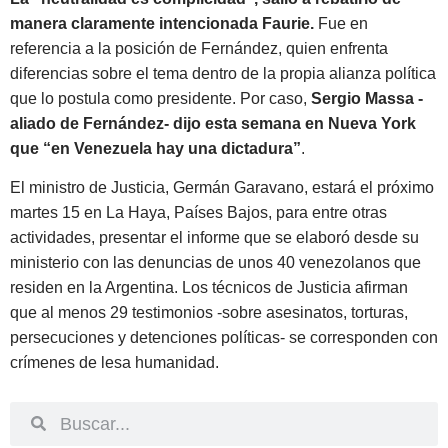
manera claramente intencionada Faurie.
Fue en
referencia a la posición de Fernández, quien enfrenta
diferencias sobre el tema dentro de la propia alianza política
que lo postula como presidente. Por caso,
Sergio Massa -
aliado de Fernández- dijo esta semana en Nueva York
que “en Venezuela hay una dictadura”
.
El ministro de Justicia, Germán Garavano, estará el próximo
martes 15 en La Haya, Países Bajos, para entre otras
actividades, presentar el informe que se elaboró desde su
ministerio con las denuncias de unos 40 venezolanos que
residen en la Argentina. Los técnicos de Justicia afirman
que al menos 29 testimonios -sobre asesinatos, torturas,
persecuciones y detenciones políticas- se corresponden con
crímenes de lesa humanidad.