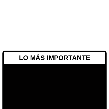
LO MÁS IMPORTANTE