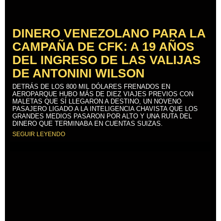
DINERO VENEZOLANO PARA LA
CAMPAÑA DE CFK: A 19 AÑOS
DEL INGRESO DE LAS VALIJAS
DE ANTONINI WILSON
DETRÁS DE LOS 800 MIL DÓLARES FRENADOS EN
AEROPARQUE HUBO MÁS DE DIEZ VIAJES PREVIOS CON
MALETAS QUE SÍ LLEGARON A DESTINO, UN NOVENO
PASAJERO LIGADO A LA INTELIGENCIA CHAVISTA QUE LOS
GRANDES MEDIOS PASARON POR ALTO Y UNA RUTA DEL
DINERO QUE TERMINABA EN CUENTAS SUIZAS.
SEGUIR LEYENDO