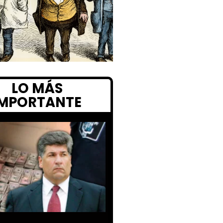
LO MÁS
IMPORTANTE