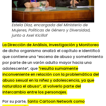
Estela Díaz, encargada del Ministerio de
Mujeres, Políticas de Género y Diversidad,
junto a Axel Kicillof
La Dirección de Análisis, Investigación y Monitoreo
de dicho organismo analizó el capítulo e identificó
que contiene una “escena de abuso y sometimiento
por parte de un varón adulto mayor hacia una
adolescente”, que
“resulta sumamente
inconveniente en relación con la problemática del
abuso sexual en la niñez y adolescencia, ya que
naturaliza el abuso”, al volverlo parte del
intercambio entre los personajes.
Por su parte,
tanto Cartoon Network como