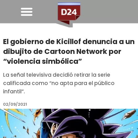
El gobierno de Kicillof denuncia a un
dibujito de Cartoon Network por
“violencia simbólica”
La señal televisiva decidió retirar la serie
calificada como “no apta para el público
infantil”.
02/09/2021