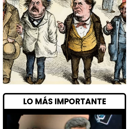
LO MÁS IMPORTANTE