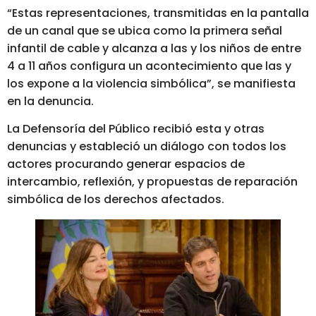
“Estas representaciones, transmitidas en la pantalla
de un canal que se ubica como la primera señal
infantil de cable y alcanza a las y los niños de entre
4 a 11 años configura un acontecimiento que las y
los expone a la violencia simbólica”, se manifiesta
en la denuncia.
La Defensoría del Público recibió esta y otras
denuncias y estableció un diálogo con todos los
actores procurando generar espacios de
intercambio, reflexión, y propuestas de reparación
simbólica de los derechos afectados.