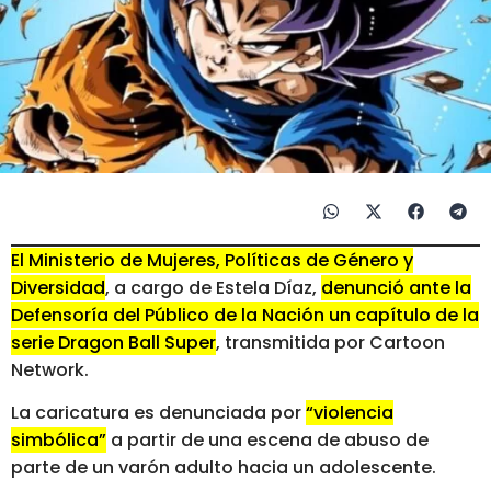
El Ministerio de Mujeres, Políticas de Género y
Diversidad
, a cargo de Estela Díaz,
denunció ante la
Defensoría del Público de la Nación un capítulo de la
serie Dragon Ball Super
, transmitida por Cartoon
Network.
La caricatura es denunciada por
“violencia
simbólica”
a partir de una escena de abuso de
parte de un varón adulto hacia un adolescente.