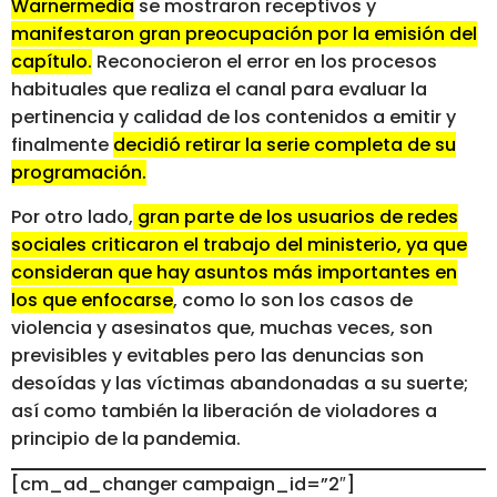
Warnermedia
se mostraron receptivos y
manifestaron gran preocupación por la emisión del
capítulo.
Reconocieron el error en los procesos
habituales que realiza el canal para evaluar la
pertinencia y calidad de los contenidos a emitir y
finalmente
decidió retirar la serie completa de su
programación.
Por otro lado,
gran parte de los usuarios de redes
sociales criticaron el trabajo del ministerio, ya que
consideran que hay asuntos más importantes en
los que enfocarse
, como lo son los casos de
violencia y asesinatos que, muchas veces, son
previsibles y evitables pero las denuncias son
desoídas y las víctimas abandonadas a su suerte;
así como también la liberación de violadores a
principio de la pandemia.
[cm_ad_changer campaign_id=”2″]