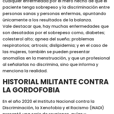
cualquier enfermedad por el mero hecho de que el
paciente tenga sobrepeso y la discriminación entre
personas sanas y personas enfermas, apuntando
únicamente a los resultados de la balanza.
Vale destacar que, hay muchas enfermedades que
son desatadas por el sobrepeso como, diabetes;
colesterol alto; apnea del sueño; problemas
respiratorios; artrosis; dislipidemia; y en el caso de
las mujeres, también se pueden presentar
anomalías en la menstruación, y que un profesional
al señalarlas no discrimina, sino que informa y
menciona la realidad.
HISTORIAL MILITANTE CONTRA
LA GORDOFOBIA
En el año 2020 el Instituto Nacional contra la
Discriminación, la Xenofobia y el Racismo (INADI)