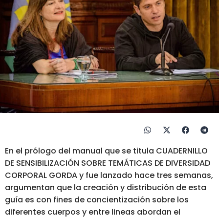
En el prólogo del manual que se titula CUADERNILLO
DE SENSIBILIZACIÓN SOBRE TEMÁTICAS DE DIVERSIDAD
CORPORAL GORDA y fue lanzado hace tres semanas,
argumentan que la creación y distribución de esta
guía es con fines de concientización sobre los
diferentes cuerpos y entre lineas abordan el