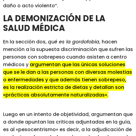
daño o acto violento”.
LA DEMONIZACIÓN DE LA
SALUD MÉDICA
En la sección dos,
qué es la gordofobia
, hacen
mención a la supuesta discriminación que sufren las
personas con sobrepeso cuando asisten a centro
médicos y
argumentan que las únicas soluciones
que se le dan a las personas con diversas molestias
o enfermedades y que además tienen sobrepeso,
es la realización estricta de dietas y detallan son
«prácticas absolutamente naturalizadas».
Luego en un intento de objetividad, argumentan que
a donde apuntan las criticas adjuntadas en la guía,
es al «pesocentrismo» es decir, a la adjudicación de