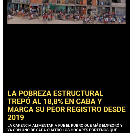
LA POBREZA ESTRUCTURAL
TREPÓ AL 18,8% EN CABA Y
MARCA SU PEOR REGISTRO DESDE
2019
LA CARENCIA ALIMENTARIA FUE EL RUBRO QUE MÁS EMPEORÓ Y
YA SON UNO DE CADA CUATRO LOS HOGARES PORTEÑOS QUE