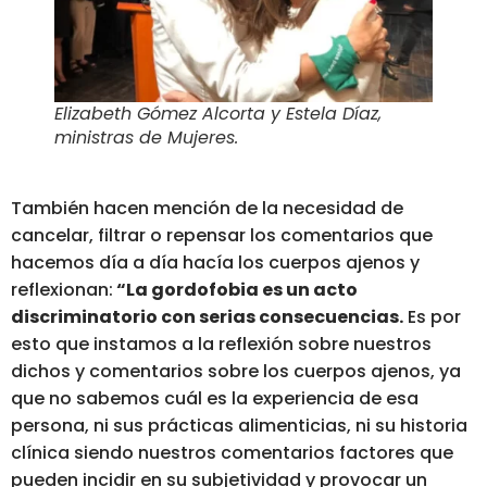
Elizabeth Gómez Alcorta y Estela Díaz,
ministras de Mujeres.
También hacen mención de la necesidad de
cancelar, filtrar o repensar los comentarios que
hacemos día a día hacía los cuerpos ajenos y
reflexionan:
“La gordofobia es un acto
discriminatorio con serias consecuencias.
Es por
esto que instamos a la reflexión sobre nuestros
dichos y comentarios sobre los cuerpos ajenos, ya
que no sabemos cuál es la experiencia de esa
persona, ni sus prácticas alimenticias, ni su historia
clínica siendo nuestros comentarios factores que
pueden incidir en su subjetividad y provocar un