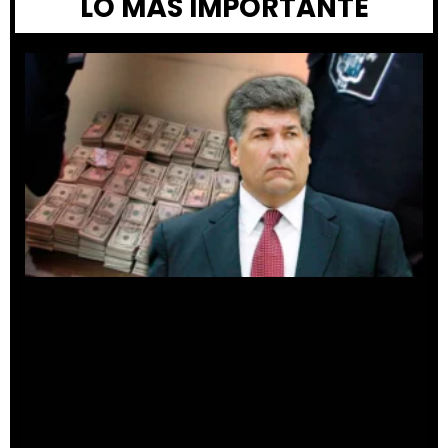
LO MÁS IMPORTANTE