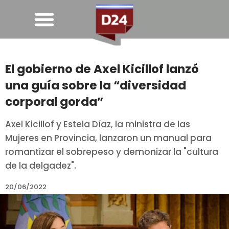
El gobierno de Axel Kicillof lanzó
una guía sobre la “diversidad
corporal gorda”
Axel Kicillof y Estela Díaz, la ministra de las
Mujeres en Provincia, lanzaron un manual para
romantizar el sobrepeso y demonizar la "cultura
de la delgadez".
20/06/2022