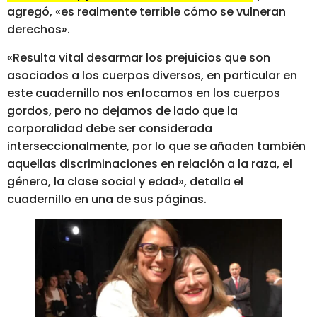
agregó, «es realmente terrible cómo se vulneran
derechos».
«Resulta vital desarmar los prejuicios que son
asociados a los cuerpos diversos, en particular en
este cuadernillo nos enfocamos en los cuerpos
gordos, pero no dejamos de lado que la
corporalidad debe ser considerada
interseccionalmente, por lo que se añaden también
aquellas discriminaciones en relación a la raza, el
género, la clase social y edad», detalla el
cuadernillo en una de sus páginas.