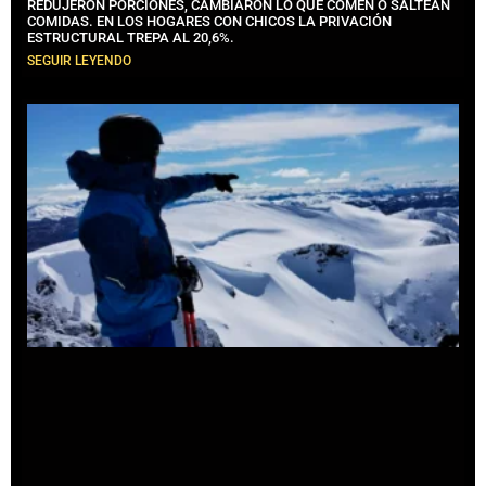
REDUJERON PORCIONES, CAMBIARON LO QUE COMEN O SALTEAN
COMIDAS. EN LOS HOGARES CON CHICOS LA PRIVACIÓN
ESTRUCTURAL TREPA AL 20,6%.
SEGUIR LEYENDO