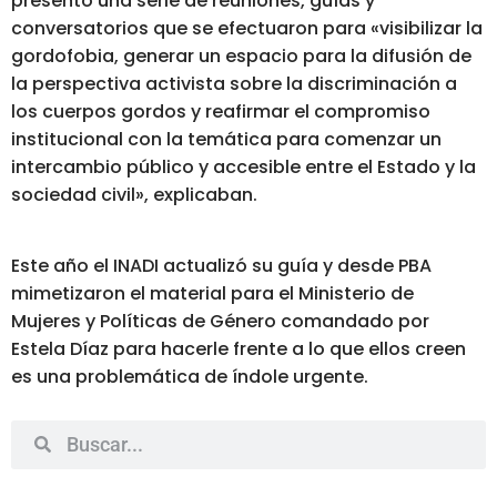
presentó una serie de reuniones, guías y
conversatorios que se efectuaron para «visibilizar la
gordofobia, generar un espacio para la difusión de
la perspectiva activista sobre la discriminación a
los cuerpos gordos y reafirmar el compromiso
institucional con la temática para comenzar un
intercambio público y accesible entre el Estado y la
sociedad civil», explicaban.
Este año el INADI actualizó su guía y desde PBA
mimetizaron el material para el Ministerio de
Mujeres y Políticas de Género comandado por
Estela Díaz para hacerle frente a lo que ellos creen
es una problemática de índole urgente.