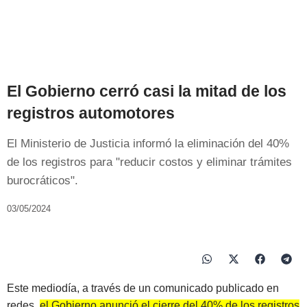
El Gobierno cerró casi la mitad de los
registros automotores
El Ministerio de Justicia informó la eliminación del 40%
de los registros para "reducir costos y eliminar trámites
burocráticos".
03/05/2024
Este mediodía, a través de un comunicado publicado en
redes,
el Gobierno anunció el cierre del 40% de los registros