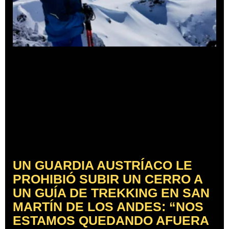
UN GUARDIA AUSTRÍACO LE
PROHIBIÓ SUBIR UN CERRO A
UN GUÍA DE TREKKING EN SAN
MARTÍN DE LOS ANDES: “NOS
ESTAMOS QUEDANDO AFUERA