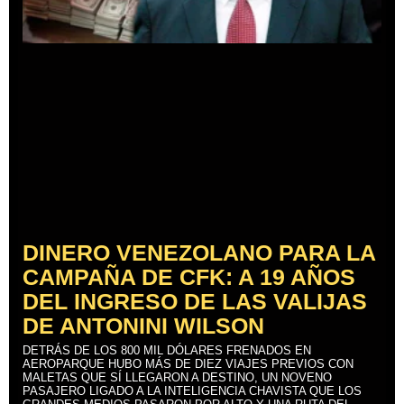
DINERO VENEZOLANO PARA LA
CAMPAÑA DE CFK: A 19 AÑOS
DEL INGRESO DE LAS VALIJAS
DE ANTONINI WILSON
DETRÁS DE LOS 800 MIL DÓLARES FRENADOS EN
AEROPARQUE HUBO MÁS DE DIEZ VIAJES PREVIOS CON
MALETAS QUE SÍ LLEGARON A DESTINO, UN NOVENO
PASAJERO LIGADO A LA INTELIGENCIA CHAVISTA QUE LOS