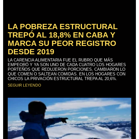
LA POBREZA ESTRUCTURAL
TREPÓ AL 18,8% EN CABA Y
MARCA SU PEOR REGISTRO
DESDE 2019
LA CARENCIA ALIMENTARIA FUE EL RUBRO QUE MÁS
EMPEORÓ Y YA SON UNO DE CADA CUATRO LOS HOGARES
PORTEÑOS QUE REDUJERON PORCIONES, CAMBIARON LO
QUE COMEN O SALTEAN COMIDAS. EN LOS HOGARES CON
CHICOS LA PRIVACIÓN ESTRUCTURAL TREPA AL 20,6%.
SEGUIR LEYENDO