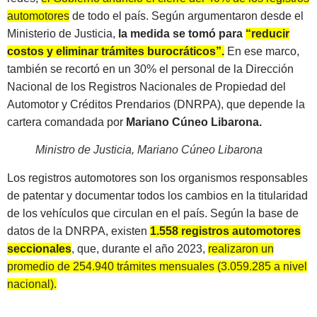
automotores
de todo el país. Según argumentaron desde el
Ministerio de Justicia,
la medida se tomó para
“reducir
costos y eliminar trámites burocráticos”.
En ese marco,
también se recortó en un 30% el personal de la Dirección
Nacional de los Registros Nacionales de Propiedad del
Automotor y Créditos Prendarios (DNRPA), que depende la
cartera comandada por
Mariano Cúneo Libarona.
Ministro de Justicia, Mariano Cúneo Libarona
Los registros automotores son los organismos responsables
de patentar y documentar todos los cambios en la titularidad
de los vehículos que circulan en el país. Según la base de
datos de la DNRPA, existen
1.558 registros automotores
seccionales
, que, durante el año 2023,
realizaron un
promedio de 254.940 trámites mensuales (3.059.285 a nivel
nacional).