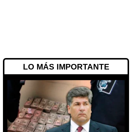
LO MÁS IMPORTANTE