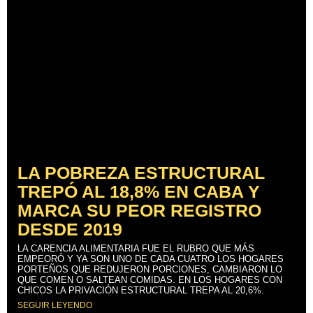
LA POBREZA ESTRUCTURAL
TREPÓ AL 18,8% EN CABA Y
MARCA SU PEOR REGISTRO
DESDE 2019
LA CARENCIA ALIMENTARIA FUE EL RUBRO QUE MÁS
EMPEORÓ Y YA SON UNO DE CADA CUATRO LOS HOGARES
PORTEÑOS QUE REDUJERON PORCIONES, CAMBIARON LO
QUE COMEN O SALTEAN COMIDAS. EN LOS HOGARES CON
CHICOS LA PRIVACIÓN ESTRUCTURAL TREPA AL 20,6%.
SEGUIR LEYENDO