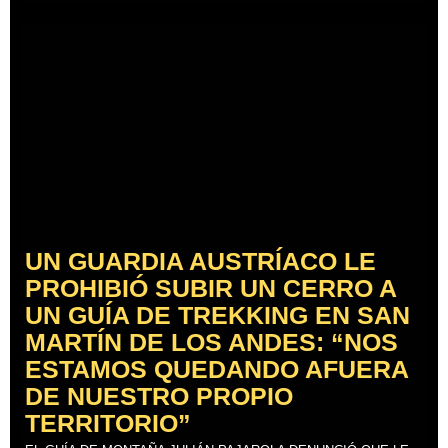
UN GUARDIA AUSTRÍACO LE
PROHIBIÓ SUBIR UN CERRO A
UN GUÍA DE TREKKING EN SAN
MARTÍN DE LOS ANDES: “NOS
ESTAMOS QUEDANDO AFUERA
DE NUESTRO PROPIO
TERRITORIO”