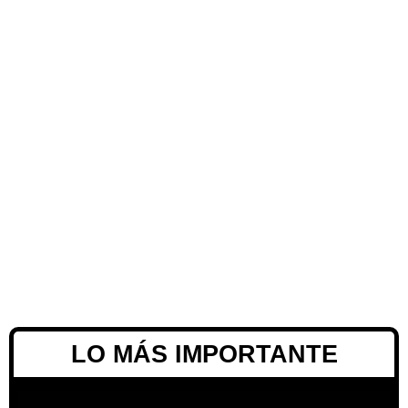
LO MÁS IMPORTANTE