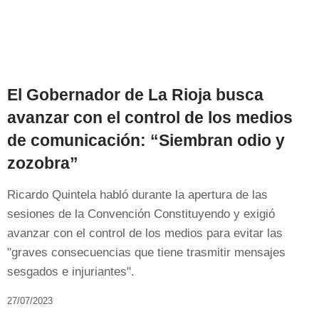
El Gobernador de La Rioja busca
avanzar con el control de los medios
de comunicación: “Siembran odio y
zozobra”
Ricardo Quintela habló durante la apertura de las
sesiones de la Convención Constituyendo y exigió
avanzar con el control de los medios para evitar las
"graves consecuencias que tiene trasmitir mensajes
sesgados e injuriantes".
27/07/2023