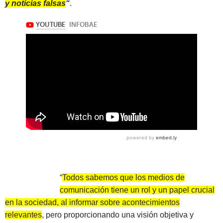
y noticias falsas
“
.
“
Todos sabemos que los medios de
comunicación tiene un rol y un papel crucial
en la sociedad, al informar sobre acontecimientos
relevantes
, pero proporcionando una visión objetiva y