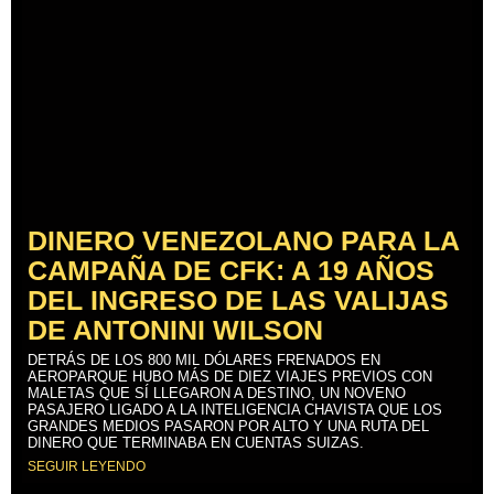
DINERO VENEZOLANO PARA LA
CAMPAÑA DE CFK: A 19 AÑOS
DEL INGRESO DE LAS VALIJAS
DE ANTONINI WILSON
DETRÁS DE LOS 800 MIL DÓLARES FRENADOS EN
AEROPARQUE HUBO MÁS DE DIEZ VIAJES PREVIOS CON
MALETAS QUE SÍ LLEGARON A DESTINO, UN NOVENO
PASAJERO LIGADO A LA INTELIGENCIA CHAVISTA QUE LOS
GRANDES MEDIOS PASARON POR ALTO Y UNA RUTA DEL
DINERO QUE TERMINABA EN CUENTAS SUIZAS.
SEGUIR LEYENDO