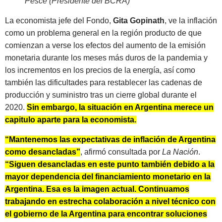
Pesce (Presidente del BCRA)
La economista jefe del Fondo,
Gita Gopinath
, ve la inflación
como un problema general en la región producto de que
comienzan a verse los efectos del aumento de la emisión
monetaria durante los meses más duros de la pandemia y
los incrementos en los precios de la energía, así como
también las dificultades para restablecer las cadenas de
producción y suministro tras un cierre global durante el
2020.
Sin embargo, la situación en Argentina merece un
capitulo aparte para la economista.
“Mantenemos las expectativas de inflación de Argentina
como desancladas”
, afirmó consultada por
La Nación
.
“Siguen desancladas en este punto también debido a la
mayor dependencia del financiamiento monetario en la
Argentina. Esa es la imagen actual. Continuamos
trabajando en estrecha colaboración a nivel técnico con
el gobierno de la Argentina para encontrar soluciones