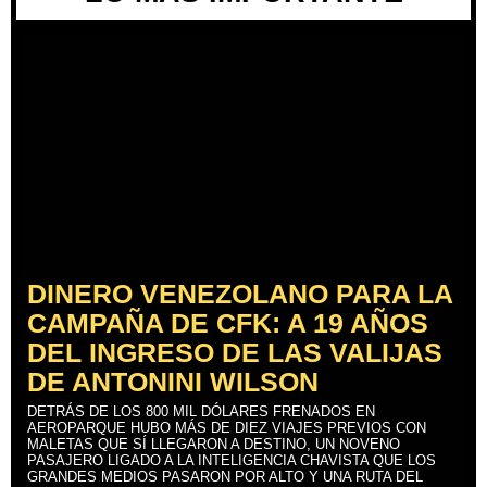
DINERO VENEZOLANO PARA LA
CAMPAÑA DE CFK: A 19 AÑOS
DEL INGRESO DE LAS VALIJAS
DE ANTONINI WILSON
DETRÁS DE LOS 800 MIL DÓLARES FRENADOS EN
AEROPARQUE HUBO MÁS DE DIEZ VIAJES PREVIOS CON
MALETAS QUE SÍ LLEGARON A DESTINO, UN NOVENO
PASAJERO LIGADO A LA INTELIGENCIA CHAVISTA QUE LOS
GRANDES MEDIOS PASARON POR ALTO Y UNA RUTA DEL