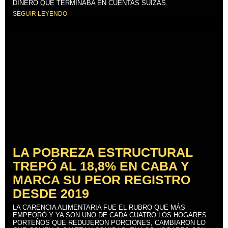
DINERO QUE TERMINABA EN CUENTAS SUIZAS.
SEGUIR LEYENDO
LA POBREZA ESTRUCTURAL
TREPÓ AL 18,8% EN CABA Y
MARCA SU PEOR REGISTRO
DESDE 2019
LA CARENCIA ALIMENTARIA FUE EL RUBRO QUE MÁS
EMPEORÓ Y YA SON UNO DE CADA CUATRO LOS HOGARES
PORTEÑOS QUE REDUJERON PORCIONES, CAMBIARON LO