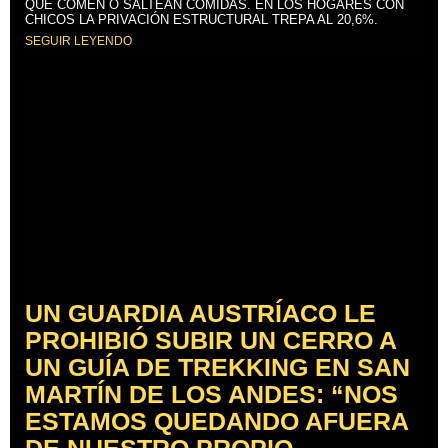
QUE COMEN O SALTEAN COMIDAS. EN LOS HOGARES CON
CHICOS LA PRIVACIÓN ESTRUCTURAL TREPA AL 20,6%.
SEGUIR LEYENDO
UN GUARDIA AUSTRÍACO LE
PROHIBIÓ SUBIR UN CERRO A
UN GUÍA DE TREKKING EN SAN
MARTÍN DE LOS ANDES: “NOS
ESTAMOS QUEDANDO AFUERA