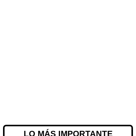
LO MÁS IMPORTANTE