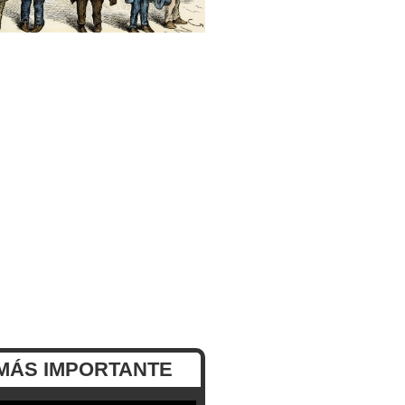
MÁS IMPORTANTE