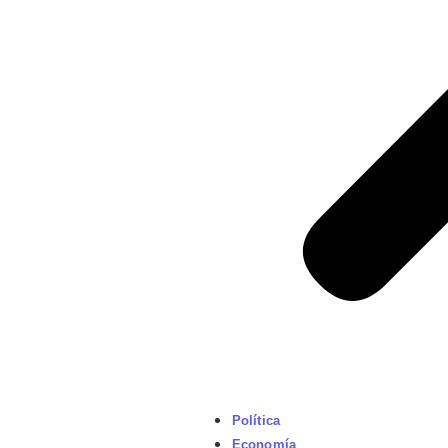
Política
Economía