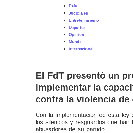
País
Judiciales
Entretenimiento
Deportes
Opinion
Mundo
internacional
El FdT presentó un pr
implementar la capac
contra la violencia de
Con la implementación de esta ley e
los silencios y resguardos que han
abusadores de su partido.