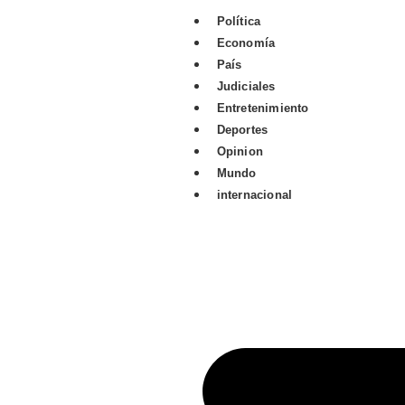
Política
Economía
País
Judiciales
Entretenimiento
Deportes
Opinion
Mundo
internacional