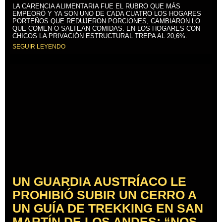
LA CARENCIA ALIMENTARIA FUE EL RUBRO QUE MÁS
EMPEORÓ Y YA SON UNO DE CADA CUATRO LOS HOGARES
PORTEÑOS QUE REDUJERON PORCIONES, CAMBIARON LO
QUE COMEN O SALTEAN COMIDAS. EN LOS HOGARES CON
CHICOS LA PRIVACIÓN ESTRUCTURAL TREPA AL 20,6%.
SEGUIR LEYENDO
UN GUARDIA AUSTRÍACO LE
PROHIBIÓ SUBIR UN CERRO A
UN GUÍA DE TREKKING EN SAN
MARTÍN DE LOS ANDES: “NOS