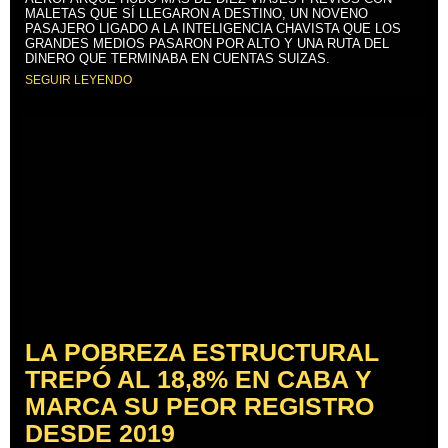
MALETAS QUE SÍ LLEGARON A DESTINO, UN NOVENO
PASAJERO LIGADO A LA INTELIGENCIA CHAVISTA QUE LOS
GRANDES MEDIOS PASARON POR ALTO Y UNA RUTA DEL
DINERO QUE TERMINABA EN CUENTAS SUIZAS.
SEGUIR LEYENDO
LA POBREZA ESTRUCTURAL
TREPÓ AL 18,8% EN CABA Y
MARCA SU PEOR REGISTRO
DESDE 2019