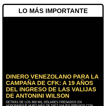
LO MÁS IMPORTANTE
DINERO VENEZOLANO PARA LA
CAMPAÑA DE CFK: A 19 AÑOS
DEL INGRESO DE LAS VALIJAS
DE ANTONINI WILSON
DETRÁS DE LOS 800 MIL DÓLARES FRENADOS EN
AEROPARQUE HUBO MÁS DE DIEZ VIAJES PREVIOS CON