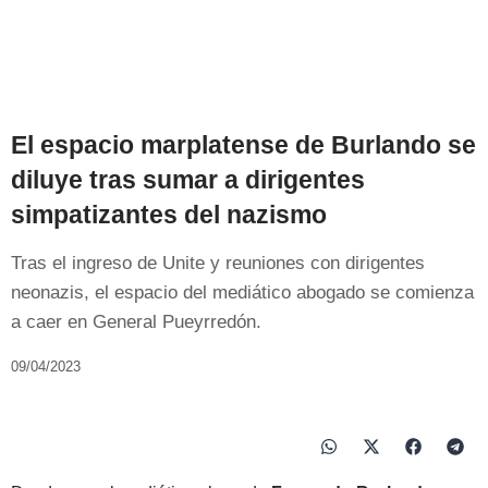
El espacio marplatense de Burlando se
diluye tras sumar a dirigentes
simpatizantes del nazismo
Tras el ingreso de Unite y reuniones con dirigentes
neonazis, el espacio del mediático abogado se comienza
a caer en General Pueyrredón.
09/04/2023