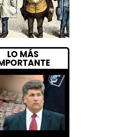
LO MÁS
IMPORTANTE