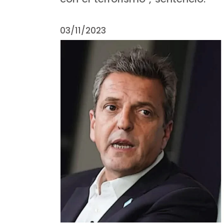
03/11/2023