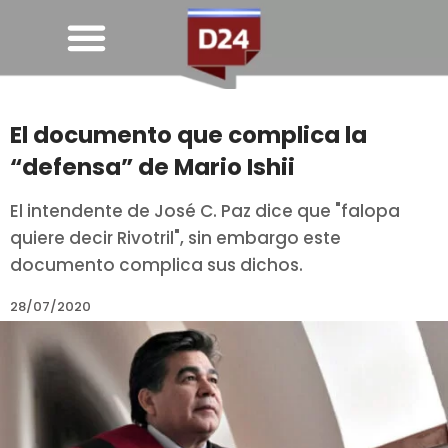
El documento que complica la
“defensa” de Mario Ishii
El intendente de José C. Paz dice que "falopa
quiere decir Rivotril", sin embargo este
documento complica sus dichos.
28/07/2020