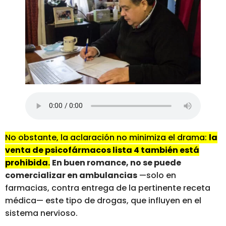
No obstante, la aclaración no minimiza el drama:
la
venta de psicofármacos lista 4 también está
prohibida.
En buen romance, no se puede
comercializar en ambulancias
—solo en
farmacias, contra entrega de la pertinente receta
médica— este tipo de drogas, que influyen en el
sistema nervioso.