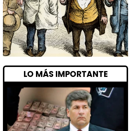
LO MÁS IMPORTANTE