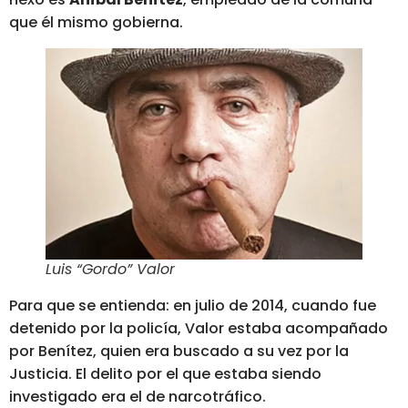
que él mismo gobierna.
Luis “Gordo” Valor
Para que se entienda: en julio de 2014, cuando fue
detenido por la policía, Valor estaba acompañado
por Benítez, quien era buscado a su vez por la
Justicia. El delito por el que estaba siendo
investigado era el de narcotráfico.