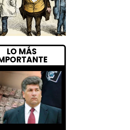
LO MÁS
IMPORTANTE