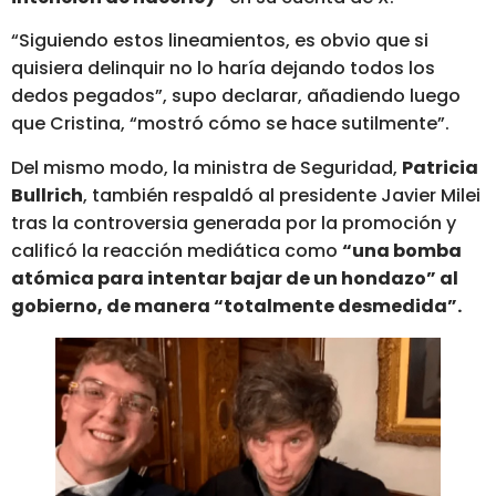
“Siguiendo estos lineamientos, es obvio que si
quisiera delinquir no lo haría dejando todos los
dedos pegados”, supo declarar, añadiendo luego
que Cristina, “mostró cómo se hace sutilmente”.
Del mismo modo, la ministra de Seguridad,
Patricia
Bullrich
, también respaldó al presidente Javier Milei
tras la controversia generada por la promoción y
calificó la reacción mediática como
“una bomba
atómica para intentar bajar de un hondazo” al
gobierno, de manera “totalmente desmedida”.