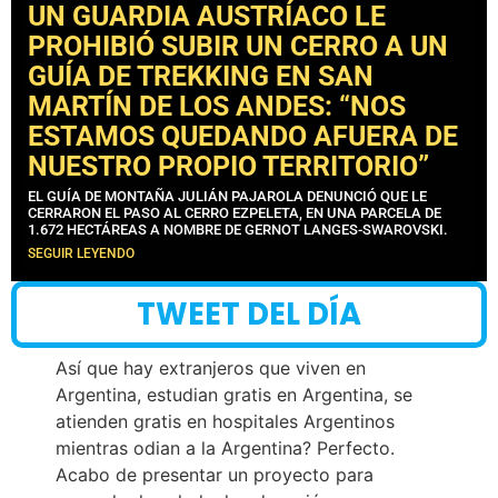
UN GUARDIA AUSTRÍACO LE
PROHIBIÓ SUBIR UN CERRO A UN
GUÍA DE TREKKING EN SAN
MARTÍN DE LOS ANDES: “NOS
ESTAMOS QUEDANDO AFUERA DE
NUESTRO PROPIO TERRITORIO”
EL GUÍA DE MONTAÑA JULIÁN PAJAROLA DENUNCIÓ QUE LE
CERRARON EL PASO AL CERRO EZPELETA, EN UNA PARCELA DE
1.672 HECTÁREAS A NOMBRE DE GERNOT LANGES-SWAROVSKI.
SEGUIR LEYENDO
TWEET DEL DÍA
Así que hay extranjeros que viven en
Argentina, estudian gratis en Argentina, se
atienden gratis en hospitales Argentinos
mientras odian a la Argentina? Perfecto.
Acabo de presentar un proyecto para