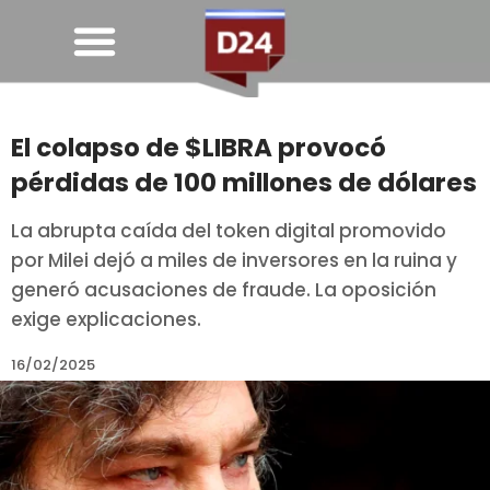
El colapso de $LIBRA provocó
pérdidas de 100 millones de dólares
La abrupta caída del token digital promovido
por Milei dejó a miles de inversores en la ruina y
generó acusaciones de fraude. La oposición
exige explicaciones.
16/02/2025