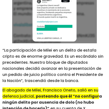
“La participación de Milei en un delito de estafa
cripto es de enorme gravedad. Es un escándalo sin
precedentes. Nuestro bloque de diputados
nacionales decidió avanzar en la presentación de
un pedido de juicio político contra el Presidente de
la Nación”, trascendió desde la banca.
El abogado de Milei, Francisco Oneto, salió en su
defensa judicial,
posteando que él “no configura
ningún delito por ausencia de dolo (no hubo
intención de hacerlo)”
en su cuenta de X.