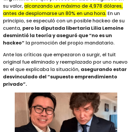
su valor,
alcanzando un máximo de 4,978 dólares,
antes de desplomarse un 80% en una hora.
En un
principio, se especuló con un posible hackeo de su
cuenta,
pero la diputada libertaria Lilia Lemoine
desmintió la teoría y aseguró que “no es un
hackeo”
la promoción del propio mandatario.
Ante las críticas que empezaron a surgir, el tuit
original fue eliminado y reemplazado por uno nuevo
en el que explicaba la situación,
asegurando estar
desvinculado del “supuesto emprendimiento
privado”.