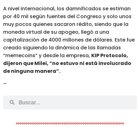
A nivel internacional, los damnificados se estiman
por 40 mil según fuentes del Congreso y solo unos
muy pocos quienes sacaron rédito, siendo que la
moneda virtual de su apogeo, llegó a una
capitalización de 4000 millones de dólares. Este fue
creado siguiendo la dinámica de las llamadas
“memecoins” y desde la empresa,
KIP Protocolo,
dijeron que Milei, “no estuvo ni está involucrado
de ninguna manera”.
–