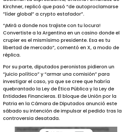
Kirchner, replicó que pasó “de autoproclamarse
”líder global” a crypto estafador”.
“¡Mirá a donde nos trajiste con tu locura!
Convertiste a la Argentina en un casino donde el
crupier es el mismísimo presidente. Esa es tu
libertad de mercado”, comentó en X, a modo de
réplica.
Por su parte, diputados peronistas pidieron un
“juicio político” y “armar una comisión” para
investigar el caso, ya que se cree que habría
quebrantado la Ley de Ética Pública y la Ley de
Entidades Financieras. El bloque de Unión por la
Patria en la Cámara de Diputados anunció este
sábado su intención de impulsar el pedido tras la
controversia desatada.