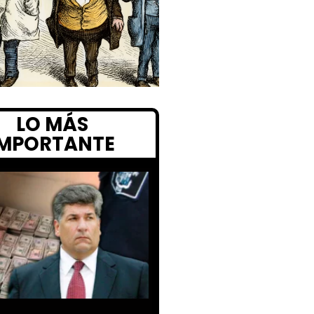
LO MÁS
IMPORTANTE