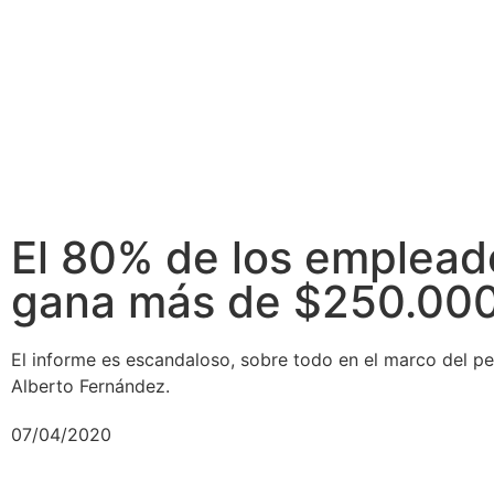
El 80% de los emplead
gana más de $250.00
El informe es escandaloso, sobre todo en el marco del p
Alberto Fernández.
07/04/2020