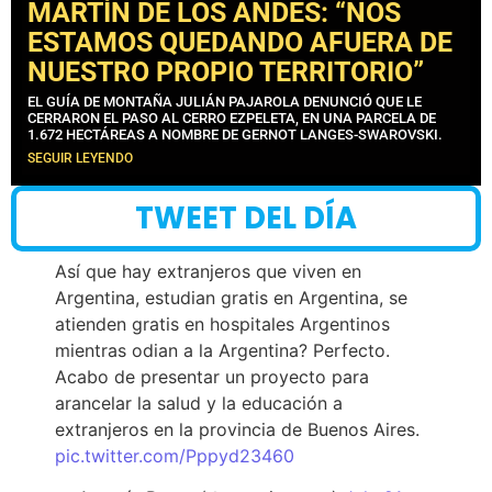
MARTÍN DE LOS ANDES: “NOS
ESTAMOS QUEDANDO AFUERA DE
NUESTRO PROPIO TERRITORIO”
EL GUÍA DE MONTAÑA JULIÁN PAJAROLA DENUNCIÓ QUE LE
CERRARON EL PASO AL CERRO EZPELETA, EN UNA PARCELA DE
1.672 HECTÁREAS A NOMBRE DE GERNOT LANGES-SWAROVSKI.
SEGUIR LEYENDO
TWEET DEL DÍA
Así que hay extranjeros que viven en
Argentina, estudian gratis en Argentina, se
atienden gratis en hospitales Argentinos
mientras odian a la Argentina? Perfecto.
Acabo de presentar un proyecto para
arancelar la salud y la educación a
extranjeros en la provincia de Buenos Aires.
pic.twitter.com/Pppyd23460