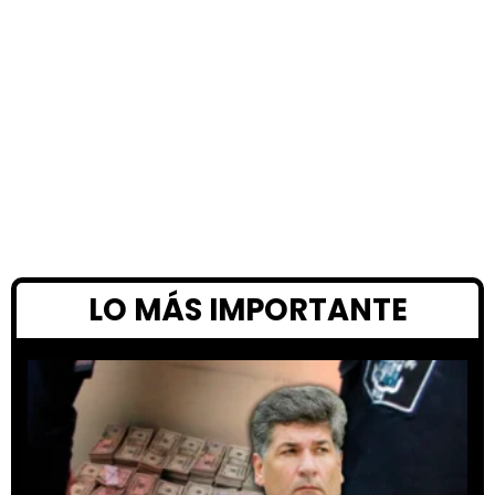
LO MÁS IMPORTANTE