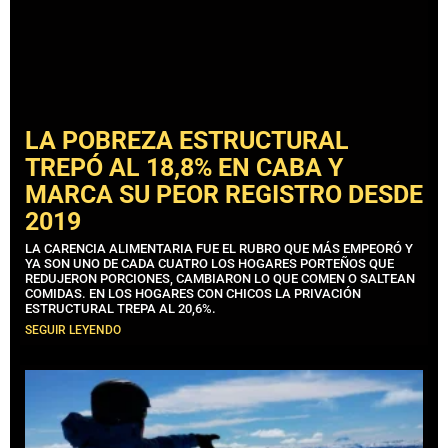
LA POBREZA ESTRUCTURAL
TREPÓ AL 18,8% EN CABA Y
MARCA SU PEOR REGISTRO DESDE
2019
LA CARENCIA ALIMENTARIA FUE EL RUBRO QUE MÁS EMPEORÓ Y
YA SON UNO DE CADA CUATRO LOS HOGARES PORTEÑOS QUE
REDUJERON PORCIONES, CAMBIARON LO QUE COMEN O SALTEAN
COMIDAS. EN LOS HOGARES CON CHICOS LA PRIVACIÓN
ESTRUCTURAL TREPA AL 20,6%.
SEGUIR LEYENDO