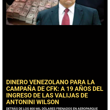
DINERO VENEZOLANO PARA LA
CAMPAÑA DE CFK: A 19 AÑOS DEL
INGRESO DE LAS VALIJAS DE
ANTONINI WILSON
DETRÁS DE LOS 800 MIL DÓLARES FRENADOS EN AEROPARQUE