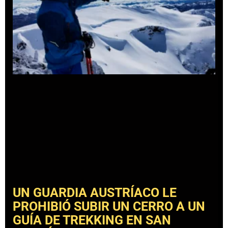
UN GUARDIA AUSTRÍACO LE
PROHIBIÓ SUBIR UN CERRO A UN
GUÍA DE TREKKING EN SAN