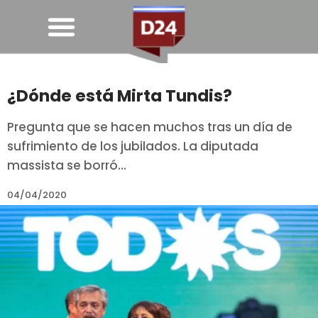
¿Dónde está Mirta Tundis?
Pregunta que se hacen muchos tras un día de
sufrimiento de los jubilados. La diputada
massista se borró...
04/04/2020