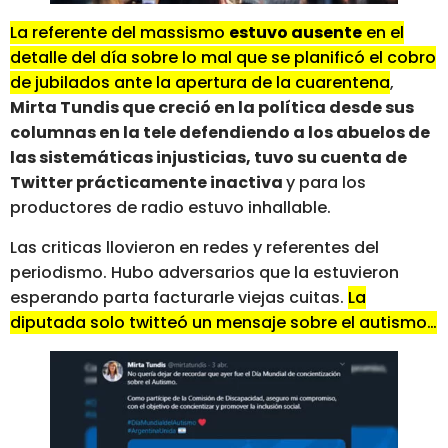
La referente del massismo
estuvo ausente
en el
detalle del día sobre lo mal que se planificó el cobro
de jubilados ante la apertura de la cuarentena
,
Mirta Tundis que creció en la política desde sus
columnas en la tele defendiendo a los abuelos de
las sistemáticas injusticias, tuvo su cuenta de
Twitter prácticamente inactiva
y para los
productores de radio estuvo inhallable.
Las criticas llovieron en redes y referentes del
periodismo. Hubo adversarios que la estuvieron
esperando parta facturarle viejas cuitas.
La
diputada solo twitteó un mensaje sobre el autismo…