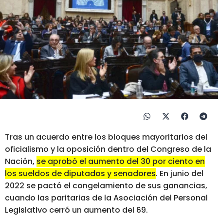
Tras un acuerdo entre los bloques mayoritarios del
oficialismo y la oposición dentro del Congreso de la
Nación,
se aprobó el aumento del 30 por ciento en
los sueldos de diputados y senadores
. En junio del
2022 se pactó el congelamiento de sus ganancias,
cuando las paritarias de la Asociación del Personal
Legislativo cerró un aumento del 69.