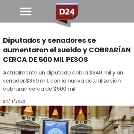
Diputados y senadores se
aumentaron el sueldo y COBRARÍAN
CERCA DE 500 MIL PESOS
Actualmente un diputado cobra $340 mil y un
senador $350 mil, con la nueva actualización
cobrarán cerca de $500 mil.
24/11/2022