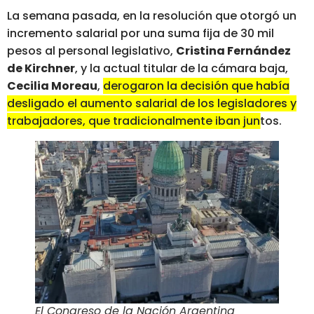
La semana pasada, en la resolución que otorgó un
incremento salarial por una suma fija de 30 mil
pesos al personal legislativo,
Cristina Fernández
de Kirchner
, y la actual titular de la cámara baja,
Cecilia Moreau
,
derogaron la decisión que había
desligado el aumento salarial de los legisladores y
trabajadores, que tradicionalmente iban juntos
.
El Congreso de la Nación Argentina