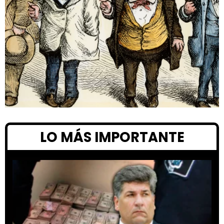
LO MÁS IMPORTANTE