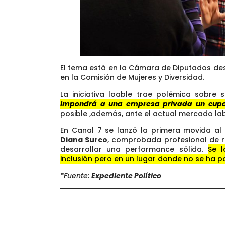
El tema está en la Cámara de Diputados des
en la Comisión de Mujeres y Diversidad.
La iniciativa loable trae polémica sobre 
impondrá a una empresa privada un cupo
posible ,además, ante el actual mercado la
En Canal 7 se lanzó la primera movida al 
Diana Surco
, comprobada profesional de r
desarrollar una performance sólida.
Se l
inclusión pero en un lugar donde no se ha p
*Fuente:
Expediente Político