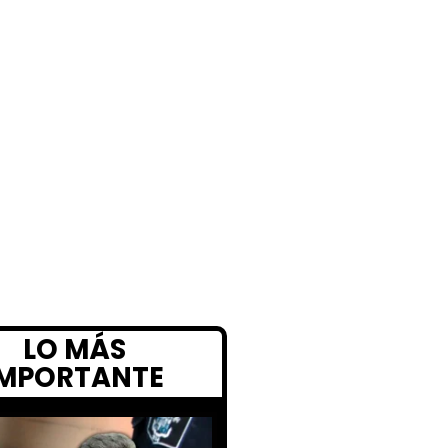
LO MÁS
IMPORTANTE