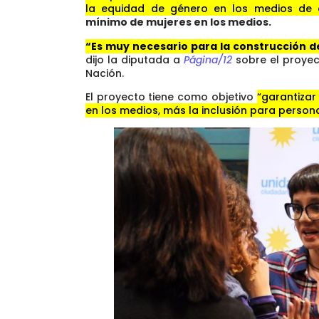
la equidad de género en los medios de 
mínimo de mujeres en los medios.
“Es muy necesario para la construcción de
dijo la diputada a
Página/12
sobre el proyec
Nación.
El proyecto tiene como objetivo
“garantizar
en los medios, más la inclusión para personas