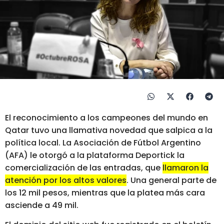
El reconocimiento a los campeones del mundo en
Qatar tuvo una llamativa novedad que salpica a la
política local. La Asociación de Fútbol Argentino
(AFA) le otorgó a la plataforma Deportick la
comercialización de las entradas, que
llamaron la
atención por los altos valores
. Una general parte de
los 12 mil pesos, mientras que la platea más cara
asciende a 49 mil.