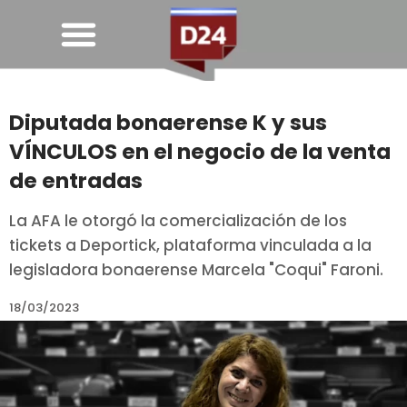
Diputada bonaerense K y sus
VÍNCULOS en el negocio de la venta
de entradas
La AFA le otorgó la comercialización de los
tickets a Deportick, plataforma vinculada a la
legisladora bonaerense Marcela "Coqui" Faroni.
18/03/2023