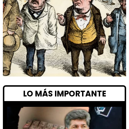
LO MÁS IMPORTANTE