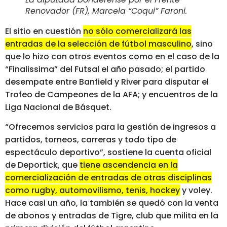
Renovador (FR), Marcela “Coqui” Faroni
.
El sitio en cuestión
no sólo comercializará las
entradas de la selección de fútbol masculino
, sino
que lo hizo con otros eventos como en el caso de la
“Finalissima” del Futsal el año pasado; el partido
desempate entre Banfield y River para disputar el
Trofeo de Campeones de la AFA; y encuentros de la
Liga Nacional de Básquet.
“Ofrecemos servicios para la gestión de ingresos a
partidos, torneos, carreras y todo tipo de
espectáculo deportivo”, sostiene la cuenta oficial
de Deportick, que
tiene ascendencia en la
comercialización de entradas de otras disciplinas
como rugby, automovilismo, tenis, hockey y voley
.
Hace casi un año, la también se quedó con la venta
de abonos y entradas de Tigre, club que milita en la