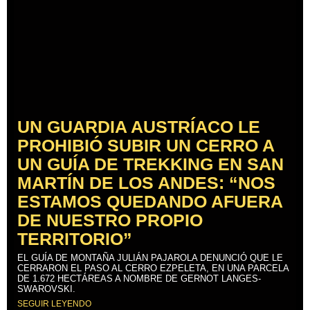
UN GUARDIA AUSTRÍACO LE
PROHIBIÓ SUBIR UN CERRO A
UN GUÍA DE TREKKING EN SAN
MARTÍN DE LOS ANDES: “NOS
ESTAMOS QUEDANDO AFUERA
DE NUESTRO PROPIO
TERRITORIO”
EL GUÍA DE MONTAÑA JULIÁN PAJAROLA DENUNCIÓ QUE LE
CERRARON EL PASO AL CERRO EZPELETA, EN UNA PARCELA
DE 1.672 HECTÁREAS A NOMBRE DE GERNOT LANGES-
SWAROVSKI.
SEGUIR LEYENDO