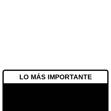
LO MÁS IMPORTANTE