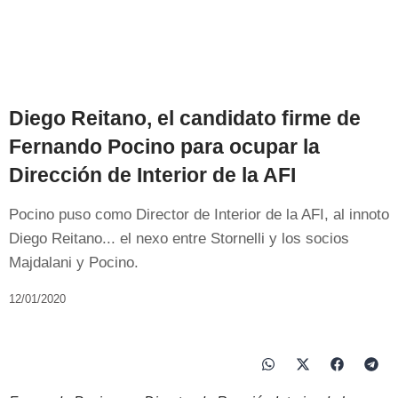
Diego Reitano, el candidato firme de
Fernando Pocino para ocupar la
Dirección de Interior de la AFI
Pocino puso como Director de Interior de la AFI, al innoto
Diego Reitano... el nexo entre Stornelli y los socios
Majdalani y Pocino.
12/01/2020