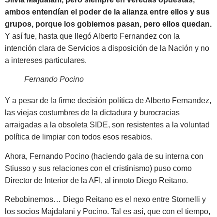
ambos entendían el poder de la alianza entre ellos y sus
grupos, porque los gobiernos pasan, pero ellos quedan.
Y así fue, hasta que llegó Alberto Fernandez con la
intención clara de Servicios a disposición de la Nación y no
a intereses particulares.
Fernando Pocino
Y a pesar de la firme decisión política de Alberto Fernandez,
las viejas costumbres de la dictadura y burocracias
arraigadas a la obsoleta SIDE, son resistentes a la voluntad
política de limpiar con todos esos resabios.
Ahora, Fernando Pocino (haciendo gala de su interna con
Stiusso y sus relaciones con el cristinismo) puso como
Director de Interior de la AFI, al innoto Diego Reitano.
Rebobinemos… Diego Reitano es el nexo entre Stornelli y
los socios Majdalani y Pocino. Tal es así, que con el tiempo,