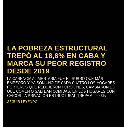
LA POBREZA ESTRUCTURAL
TREPÓ AL 18,8% EN CABA Y
MARCA SU PEOR REGISTRO
DESDE 2019
LA CARENCIA ALIMENTARIA FUE EL RUBRO QUE MÁS
EMPEORÓ Y YA SON UNO DE CADA CUATRO LOS HOGARES
PORTEÑOS QUE REDUJERON PORCIONES, CAMBIARON LO
QUE COMEN O SALTEAN COMIDAS. EN LOS HOGARES CON
CHICOS LA PRIVACIÓN ESTRUCTURAL TREPA AL 20,6%.
SEGUIR LEYENDO