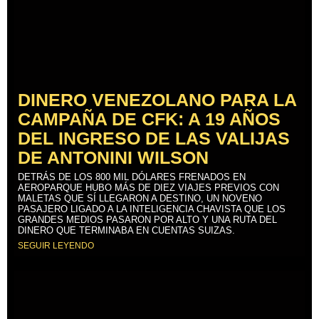
DINERO VENEZOLANO PARA LA
CAMPAÑA DE CFK: A 19 AÑOS
DEL INGRESO DE LAS VALIJAS
DE ANTONINI WILSON
DETRÁS DE LOS 800 MIL DÓLARES FRENADOS EN
AEROPARQUE HUBO MÁS DE DIEZ VIAJES PREVIOS CON
MALETAS QUE SÍ LLEGARON A DESTINO, UN NOVENO
PASAJERO LIGADO A LA INTELIGENCIA CHAVISTA QUE LOS
GRANDES MEDIOS PASARON POR ALTO Y UNA RUTA DEL
DINERO QUE TERMINABA EN CUENTAS SUIZAS.
SEGUIR LEYENDO