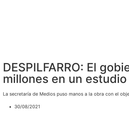
DESPILFARRO: El gobie
millones en un estudio
La secretaría de Medios puso manos a la obra con el obje
30/08/2021