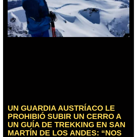
UN GUARDIA AUSTRÍACO LE
PROHIBIÓ SUBIR UN CERRO A
UN GUÍA DE TREKKING EN SAN
MARTÍN DE LOS ANDES: “NOS