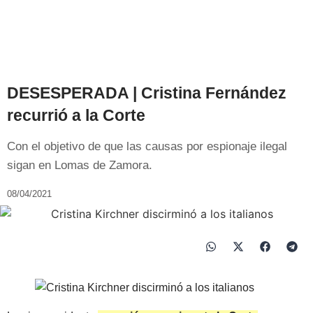
DESESPERADA | Cristina Fernández
recurrió a la Corte
Con el objetivo de que las causas por espionaje ilegal
sigan en Lomas de Zamora.
08/04/2021