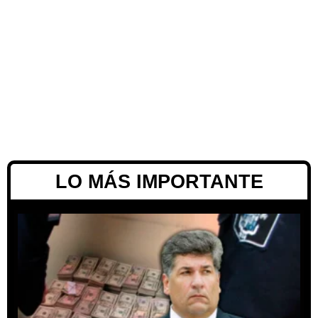
LO MÁS IMPORTANTE