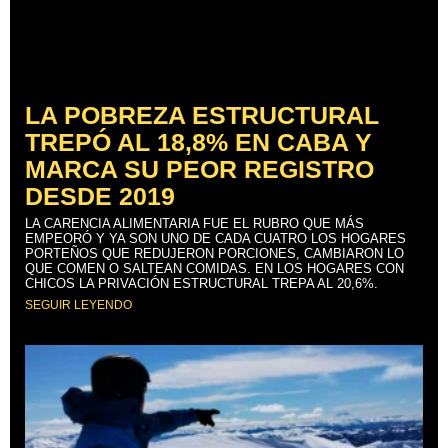
LA POBREZA ESTRUCTURAL
TREPÓ AL 18,8% EN CABA Y
MARCA SU PEOR REGISTRO
DESDE 2019
LA CARENCIA ALIMENTARIA FUE EL RUBRO QUE MÁS
EMPEORÓ Y YA SON UNO DE CADA CUATRO LOS HOGARES
PORTEÑOS QUE REDUJERON PORCIONES, CAMBIARON LO
QUE COMEN O SALTEAN COMIDAS. EN LOS HOGARES CON
CHICOS LA PRIVACIÓN ESTRUCTURAL TREPA AL 20,6%.
SEGUIR LEYENDO