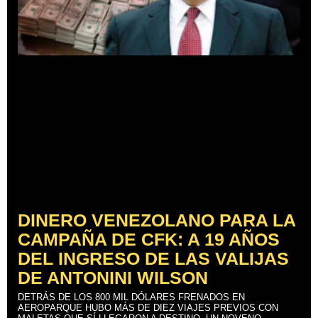
DINERO VENEZOLANO PARA LA
CAMPAÑA DE CFK: A 19 AÑOS
DEL INGRESO DE LAS VALIJAS
DE ANTONINI WILSON
DETRÁS DE LOS 800 MIL DÓLARES FRENADOS EN
AEROPARQUE HUBO MÁS DE DIEZ VIAJES PREVIOS CON