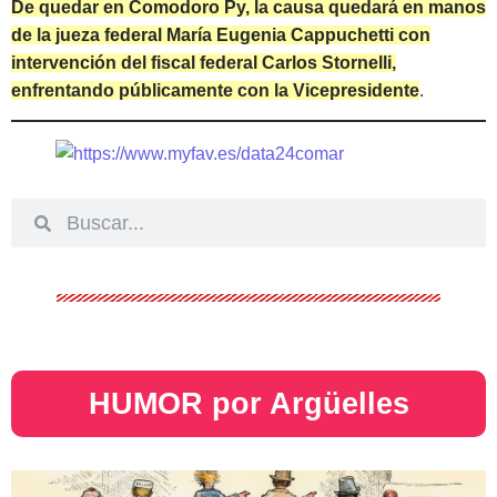
De quedar en Comodoro Py, la causa quedará en manos
de la jueza federal María Eugenia Cappuchetti con
intervención del fiscal federal Carlos Stornelli,
enfrentando públicamente con la Vicepresidente
.
HUMOR por Argüelles​