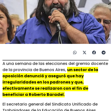
A una semana de las elecciones del gremio docente
de la provincia de Buenos Aires,
un sector de la
oposición denunció y aseguró que hay
irregularidades en los padrones y que,
efectivamente se realizaron con el fin de
beneficiar a Roberto Baradel.
El secretario general del Sindicato Unificado de
Trabajadores de la Educación de Buenos Aires,