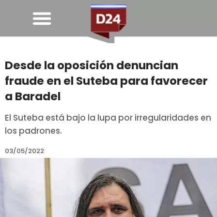
Desde la oposición denuncian
fraude en el Suteba para favorecer
a Baradel
El Suteba está bajo la lupa por irregularidades en
los padrones.
03/05/2022