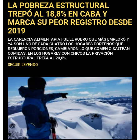
LA POBREZA ESTRUCTURAL
TREPÓ AL 18,8% EN CABA Y
MARCA SU PEOR REGISTRO DESDE
2019
LA CARENCIA ALIMENTARIA FUE EL RUBRO QUE MÁS EMPEORÓ Y
YA SON UNO DE CADA CUATRO LOS HOGARES PORTEÑOS QUE
REDUJERON PORCIONES, CAMBIARON LO QUE COMEN O SALTEAN
COMIDAS. EN LOS HOGARES CON CHICOS LA PRIVACIÓN
ESTRUCTURAL TREPA AL 20,6%.
SEGUIR LEYENDO