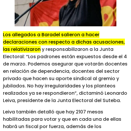
Los allegados a Baradel salieron a hacer
declaraciones con respecto a dichas acusaciones,
las relativizaron
y responsabilizaron a la Junta
Electoral: “Los padrones están expuestos desde el 4
de marzo. Podemos asegurar que votarán docentes
en relación de dependencia, docentes del sector
privado que hacen su aporte sindical al gremio y
jubilados. No hay irregularidades y los planteos
realizados ya se respondieron”, dictaminó Leonardo
Leiva, presidente de la Junta Electoral del Suteba.
Leiva también detalló que hay 2107 mesas
habilitadas para votar y que en cada una de ellas
habrá un fiscal por fuerza, además de los