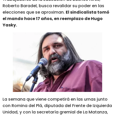
Roberto Baradel, busca revalidar su poder en las
elecciones que se aproximan.
El sindicalista tomó
el mando hace 17 años, en reemplazo de Hugo
Yasky.
La semana que viene competirá en las urnas junto
con Romina del Plá, diputada del Frente de Izquierda
Unidad, y con la secretaría gremial de La Matanza,