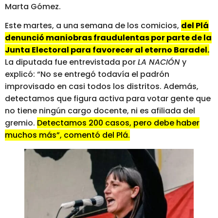
Marta Gómez.
Este martes, a una semana de los comicios,
del Plá
denunció maniobras fraudulentas por parte de la
Junta Electoral para favorecer al eterno Baradel.
La diputada fue entrevistada por
LA NACIÓN
y
explicó: “No se entregó todavía el padrón
improvisado en casi todos los distritos. Además,
detectamos que figura activa para votar gente que
no tiene ningún cargo docente, ni es afiliada del
gremio.
Detectamos 200 casos, pero debe haber
muchos más”, comentó del Plá.