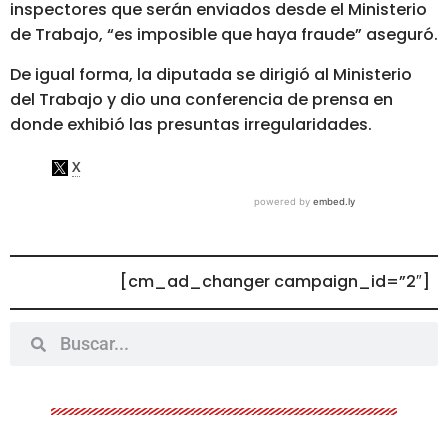
inspectores que serán enviados desde el Ministerio
de Trabajo, “es imposible que haya fraude” aseguró.
De igual forma, la diputada se dirigió al Ministerio
del Trabajo y dio una conferencia de prensa en
donde exhibió las presuntas irregularidades.
[cm_ad_changer campaign_id=”2″]