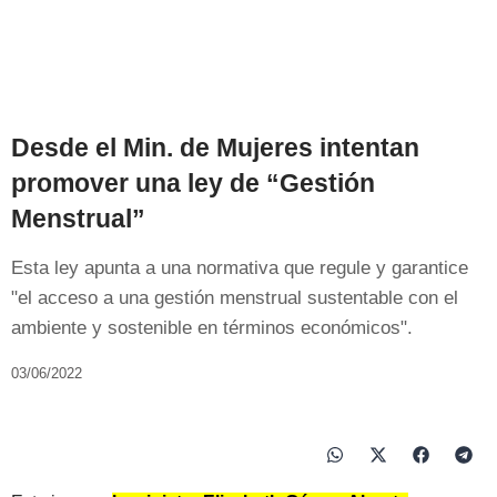
Desde el Min. de Mujeres intentan
promover una ley de “Gestión
Menstrual”
Esta ley apunta a una normativa que regule y garantice
"el acceso a una gestión menstrual sustentable con el
ambiente y sostenible en términos económicos".
03/06/2022