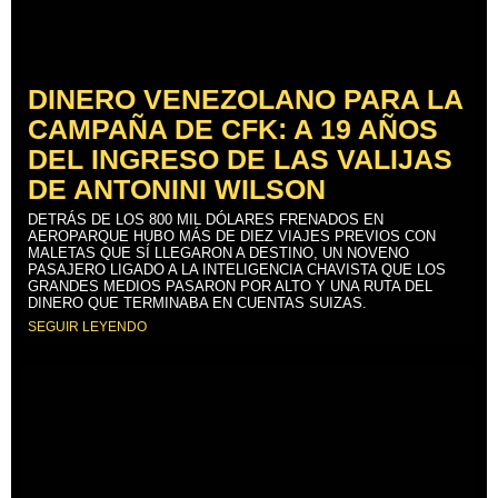
DINERO VENEZOLANO PARA LA
CAMPAÑA DE CFK: A 19 AÑOS
DEL INGRESO DE LAS VALIJAS
DE ANTONINI WILSON
DETRÁS DE LOS 800 MIL DÓLARES FRENADOS EN
AEROPARQUE HUBO MÁS DE DIEZ VIAJES PREVIOS CON
MALETAS QUE SÍ LLEGARON A DESTINO, UN NOVENO
PASAJERO LIGADO A LA INTELIGENCIA CHAVISTA QUE LOS
GRANDES MEDIOS PASARON POR ALTO Y UNA RUTA DEL
DINERO QUE TERMINABA EN CUENTAS SUIZAS.
SEGUIR LEYENDO