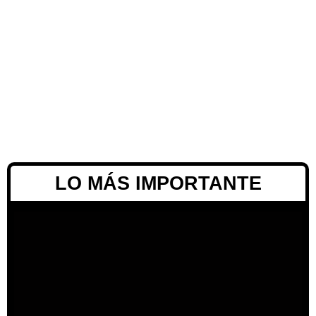
LO MÁS IMPORTANTE