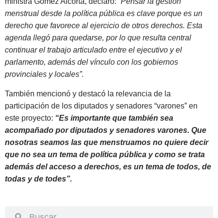
ministra Gómez Alcorta, declaró:
“Pensar la gestión
menstrual desde la política pública es clave porque es un
derecho que favorece al ejercicio de otros derechos. Esta
agenda llegó para quedarse, por lo que resulta central
continuar el trabajo articulado entre el ejecutivo y el
parlamento, además del vínculo con los gobiernos
provinciales y locales”.
También mencionó y destacó la relevancia de la
participación de los diputados y senadores “varones” en
este proyecto:
“Es importante que también sea
acompañado por diputados y senadores varones. Que
nosotras seamos las que menstruamos no quiere decir
que no sea un tema de política pública y como se trata
además del acceso a derechos, es un tema de todos, de
todas y de todes”.