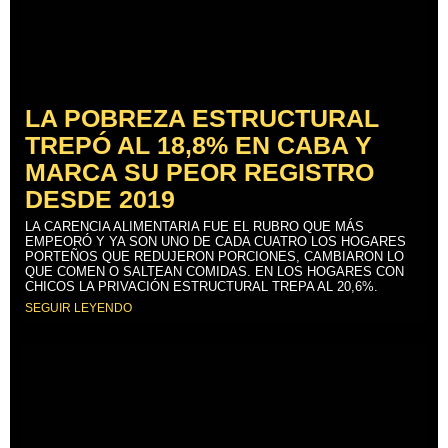
LA POBREZA ESTRUCTURAL
TREPÓ AL 18,8% EN CABA Y
MARCA SU PEOR REGISTRO
DESDE 2019
LA CARENCIA ALIMENTARIA FUE EL RUBRO QUE MÁS
EMPEORÓ Y YA SON UNO DE CADA CUATRO LOS HOGARES
PORTEÑOS QUE REDUJERON PORCIONES, CAMBIARON LO
QUE COMEN O SALTEAN COMIDAS. EN LOS HOGARES CON
CHICOS LA PRIVACIÓN ESTRUCTURAL TREPA AL 20,6%.
SEGUIR LEYENDO