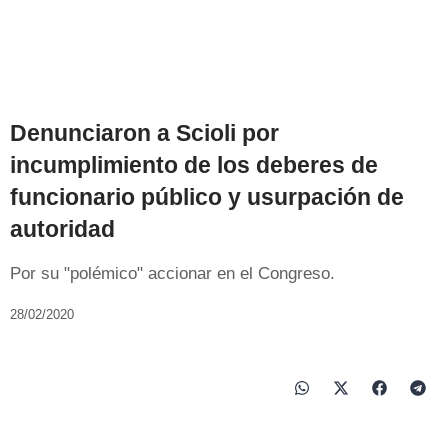
Denunciaron a Scioli por
incumplimiento de los deberes de
funcionario público y usurpación de
autoridad
Por su "polémico" accionar en el Congreso.
28/02/2020