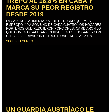
TREPÓ AL 18,8% EN CABA Y
MARCA SU PEOR REGISTRO
DESDE 2019
LA CARENCIA ALIMENTARIA FUE EL RUBRO QUE MÁS
EMPEORÓ Y YA SON UNO DE CADA CUATRO LOS HOGARES
PORTEÑOS QUE REDUJERON PORCIONES, CAMBIARON LO
QUE COMEN O SALTEAN COMIDAS. EN LOS HOGARES CON
CHICOS LA PRIVACIÓN ESTRUCTURAL TREPA AL 20,6%.
SEGUIR LEYENDO
UN GUARDIA AUSTRÍACO LE