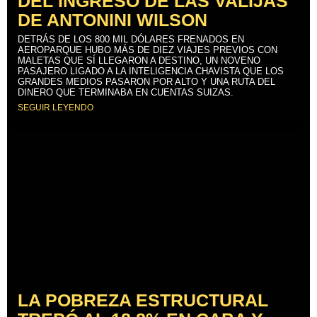
DEL INGRESO DE LAS VALIJAS
DE ANTONINI WILSON
DETRÁS DE LOS 800 MIL DÓLARES FRENADOS EN
AEROPARQUE HUBO MÁS DE DIEZ VIAJES PREVIOS CON
MALETAS QUE SÍ LLEGARON A DESTINO, UN NOVENO
PASAJERO LIGADO A LA INTELIGENCIA CHAVISTA QUE LOS
GRANDES MEDIOS PASARON POR ALTO Y UNA RUTA DEL
DINERO QUE TERMINABA EN CUENTAS SUIZAS.
SEGUIR LEYENDO
LA POBREZA ESTRUCTURAL