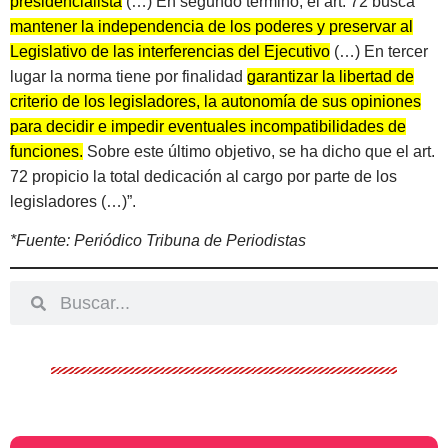
presidencialista
(…) En segundo término, el art. 72 busca
mantener la independencia de los poderes y preservar al
Legislativo de las interferencias del Ejecutivo
(…) En tercer
lugar la norma tiene por finalidad
garantizar la libertad de
criterio de los legisladores, la autonomía de sus opiniones
para decidir e impedir eventuales incompatibilidades de
funciones.
Sobre este último objetivo, se ha dicho que el art.
72 propicio la total dedicación al cargo por parte de los
legisladores (…)”.
*Fuente: Periódico Tribuna de Periodistas