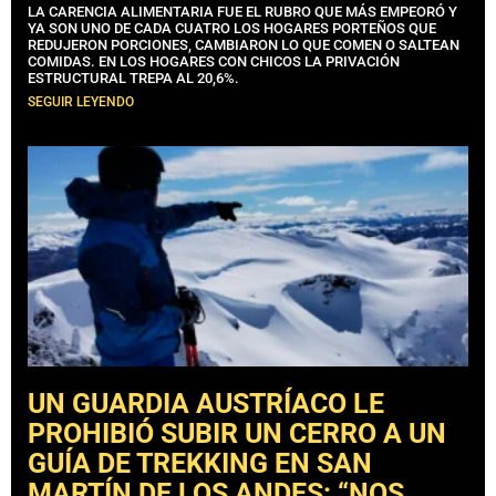
LA CARENCIA ALIMENTARIA FUE EL RUBRO QUE MÁS EMPEORÓ Y
YA SON UNO DE CADA CUATRO LOS HOGARES PORTEÑOS QUE
REDUJERON PORCIONES, CAMBIARON LO QUE COMEN O SALTEAN
COMIDAS. EN LOS HOGARES CON CHICOS LA PRIVACIÓN
ESTRUCTURAL TREPA AL 20,6%.
SEGUIR LEYENDO
UN GUARDIA AUSTRÍACO LE
PROHIBIÓ SUBIR UN CERRO A UN
GUÍA DE TREKKING EN SAN
MARTÍN DE LOS ANDES: “NOS