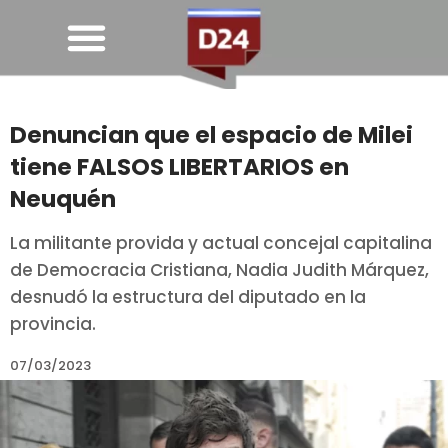
Denuncian que el espacio de Milei
tiene FALSOS LIBERTARIOS en
Neuquén
La militante provida y actual concejal capitalina
de Democracia Cristiana, Nadia Judith Márquez,
desnudó la estructura del diputado en la
provincia.
07/03/2023