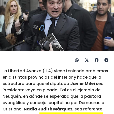
La Libertad Avanza (LLA) viene teniendo problemas
en distintas provincias del interior y hace que la
estructura para que el diputado
Javier Milei
sea
Presidente vaya en picada. Tal es el ejemplo de
Neuquén, en dónde se esperaba que la pastora
evangélica y concejal capitalina por Democracia
Cristiana,
Nadia Judith Márquez
, sea referente