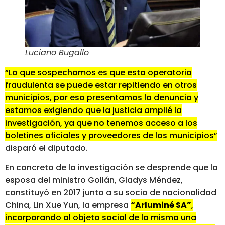
Luciano Bugallo
“Lo que sospechamos es que esta operatoria
fraudulenta se puede estar repitiendo en otros
municipios, por eso presentamos la denuncia y
estamos exigiendo que la justicia amplié la
investigación, ya que no tenemos acceso a los
boletines oficiales y proveedores de los municipios”
disparó el diputado.
En concreto de la investigación se desprende que la
esposa del ministro Gollán, Gladys Méndez,
constituyó en 2017 junto a su socio de nacionalidad
China, Lin Xue Yun, la empresa
“Arluminé SA”
,
incorporando al objeto social de la misma una