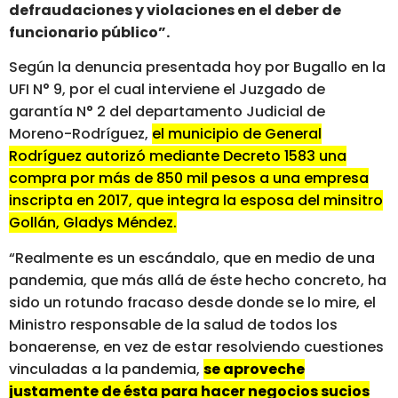
defraudaciones y violaciones en el deber de
funcionario público”.
Según la denuncia presentada hoy por Bugallo en la
UFI N° 9, por el cual interviene el Juzgado de
garantía N° 2 del departamento Judicial de
Moreno-Rodríguez,
el municipio de General
Rodríguez autorizó mediante Decreto 1583 una
compra por más de 850 mil pesos a una empresa
inscripta en 2017, que integra la esposa del minsitro
Gollán, Gladys Méndez.
“Realmente es un escándalo, que en medio de una
pandemia, que más allá de éste hecho concreto, ha
sido un rotundo fracaso desde donde se lo mire, el
Ministro responsable de la salud de todos los
bonaerense, en vez de estar resolviendo cuestiones
vinculadas a la pandemia,
se aproveche
justamente de ésta para hacer negocios sucios