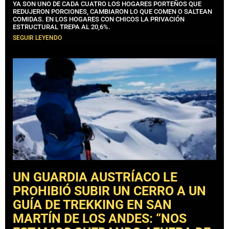
YA SON UNO DE CADA CUATRO LOS HOGARES PORTEÑOS QUE
REDUJERON PORCIONES, CAMBIARON LO QUE COMEN O SALTEAN
COMIDAS. EN LOS HOGARES CON CHICOS LA PRIVACIÓN
ESTRUCTURAL TREPA AL 20,6%.
SEGUIR LEYENDO
UN GUARDIA AUSTRÍACO LE
PROHIBIÓ SUBIR UN CERRO A UN
GUÍA DE TREKKING EN SAN
MARTÍN DE LOS ANDES: “NOS