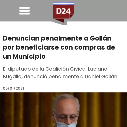
Denuncian penalmente a Gollán
por beneficiarse con compras de
un Municipio
El diputado de la Coalición Cívica, Luciano
Bugallo, denunció penalmente a Daniel Gollán.
05/01/2021