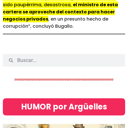
sido paupérrima, desastrosa,
el ministro de esta
cartera se aproveche del contexto para hacer
negocios privados
, en un presunto hecho de
corrupción”, concluyó Bugallo.
HUMOR por Argüelles​