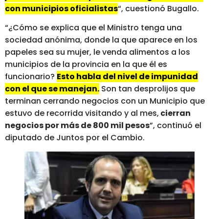
con municipios oficialistas
“, cuestionó Bugallo.
“¿Cómo se explica que el Ministro tenga una
sociedad anónima, donde la que aparece en los
papeles sea su mujer, le venda alimentos a los
municipios de la provincia en la que él es
funcionario?
Esto habla del nivel de impunidad
con el que se manejan.
Son tan desprolijos que
terminan cerrando negocios con un Municipio que
estuvo de recorrida visitando y al mes,
cierran
negocios por más de 800 mil pesos
”, continuó el
diputado de Juntos por el Cambio.