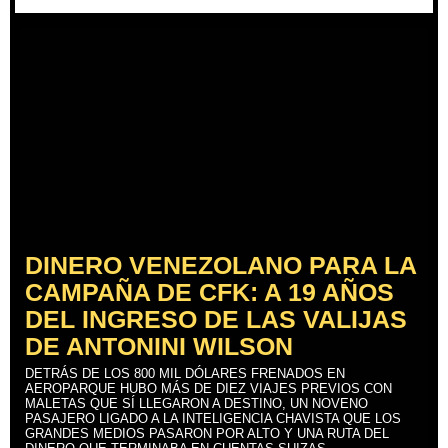
DINERO VENEZOLANO PARA LA
CAMPAÑA DE CFK: A 19 AÑOS
DEL INGRESO DE LAS VALIJAS
DE ANTONINI WILSON
DETRÁS DE LOS 800 MIL DÓLARES FRENADOS EN
AEROPARQUE HUBO MÁS DE DIEZ VIAJES PREVIOS CON
MALETAS QUE SÍ LLEGARON A DESTINO, UN NOVENO
PASAJERO LIGADO A LA INTELIGENCIA CHAVISTA QUE LOS
GRANDES MEDIOS PASARON POR ALTO Y UNA RUTA DEL