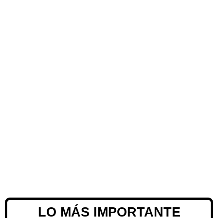
LO MÁS IMPORTANTE