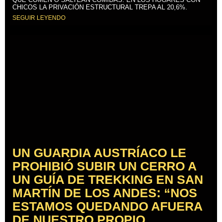
CHICOS LA PRIVACIÓN ESTRUCTURAL TREPA AL 20,6%.
SEGUIR LEYENDO
UN GUARDIA AUSTRÍACO LE
PROHIBIÓ SUBIR UN CERRO A
UN GUÍA DE TREKKING EN SAN
MARTÍN DE LOS ANDES: “NOS
ESTAMOS QUEDANDO AFUERA
DE NUESTRO PROPIO