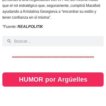
que el rol estratégico que, seguramente, cumplirá Marafioti
ayudando a Kristalina Georgieva a “encontrar su estilo y
tener confianza en sí misma”.
*Fuente:
REALPOLITIK
HUMOR por Argüelles​