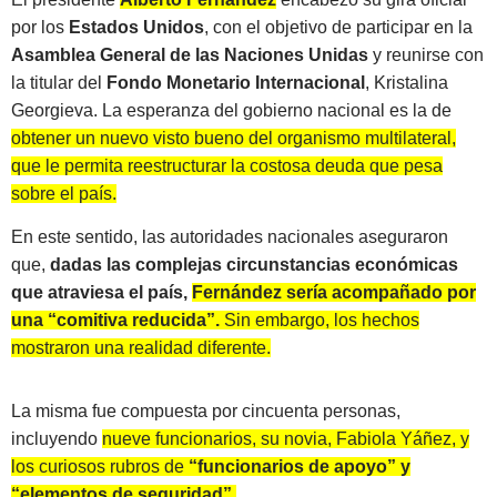
por los
Estados Unidos
, con el objetivo de participar en la
Asamblea General de las Naciones Unidas
y reunirse con
la titular del
Fondo Monetario Internacional
, Kristalina
Georgieva. La esperanza del gobierno nacional es la de
obtener un nuevo visto bueno del organismo multilateral,
que le permita reestructurar la costosa deuda que pesa
sobre el país.
En este sentido, las autoridades nacionales aseguraron
que,
dadas las complejas circunstancias económicas
que atraviesa el país,
Fernández sería acompañado por
una “comitiva reducida”.
Sin embargo, los hechos
mostraron una realidad diferente.
La misma fue compuesta por cincuenta personas,
incluyendo
nueve funcionarios, su novia, Fabiola Yáñez, y
los curiosos rubros de
“funcionarios de apoyo” y
“elementos de seguridad”.