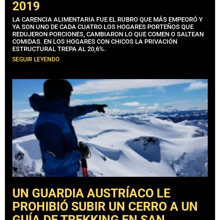
2019
LA CARENCIA ALIMENTARIA FUE EL RUBRO QUE MÁS EMPEORÓ Y
YA SON UNO DE CADA CUATRO LOS HOGARES PORTEÑOS QUE
REDUJERON PORCIONES, CAMBIARON LO QUE COMEN O SALTEAN
COMIDAS. EN LOS HOGARES CON CHICOS LA PRIVACIÓN
ESTRUCTURAL TREPA AL 20,6%.
SEGUIR LEYENDO
UN GUARDIA AUSTRÍACO LE
PROHIBIÓ SUBIR UN CERRO A UN
GUÍA DE TREKKING EN SAN