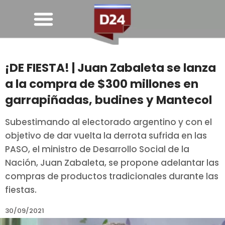
¡DE FIESTA! | Juan Zabaleta se lanza
a la compra de $300 millones en
garrapiñadas, budines y Mantecol
Subestimando al electorado argentino y con el
objetivo de dar vuelta la derrota sufrida en las
PASO, el ministro de Desarrollo Social de la
Nación, Juan Zabaleta, se propone adelantar las
compras de productos tradicionales durante las
fiestas.
30/09/2021