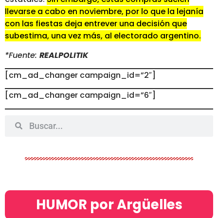
llevarse a cabo en noviembre, por lo que la lejanía
con las fiestas deja entrever una decisión que
subestima, una vez más, al electorado argentino.
*Fuente:
REALPOLITIK
[cm_ad_changer campaign_id=”2″]
[cm_ad_changer campaign_id=”6″]
HUMOR por Argüelles​