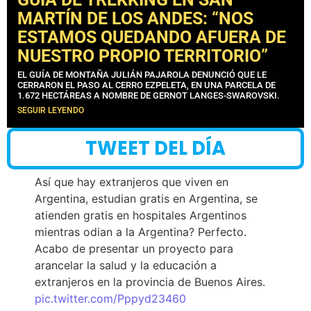
MARTÍN DE LOS ANDES: “NOS
ESTAMOS QUEDANDO AFUERA DE
NUESTRO PROPIO TERRITORIO”
EL GUÍA DE MONTAÑA JULIÁN PAJAROLA DENUNCIÓ QUE LE
CERRARON EL PASO AL CERRO EZPELETA, EN UNA PARCELA DE
1.672 HECTÁREAS A NOMBRE DE GERNOT LANGES-SWAROVSKI.
SEGUIR LEYENDO
TWEET DEL DÍA
Así que hay extranjeros que viven en
Argentina, estudian gratis en Argentina, se
atienden gratis en hospitales Argentinos
mientras odian a la Argentina? Perfecto.
Acabo de presentar un proyecto para
arancelar la salud y la educación a
extranjeros en la provincia de Buenos Aires.
pic.twitter.com/Pppyd23460