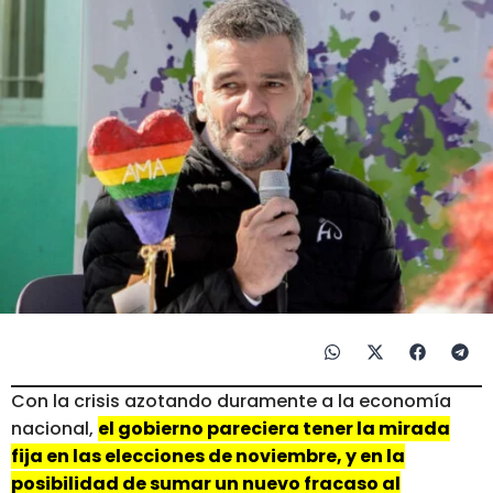
Con la crisis azotando duramente a la economía
nacional,
el gobierno pareciera tener la mirada
fija en las elecciones de noviembre, y en la
posibilidad de sumar un nuevo fracaso al