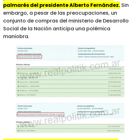
palmarés del presidente Alberto Fernández.
Sin
embargo, a pesar de las preocupaciones, un
conjunto de compras del ministerio de Desarrollo
Social de la Nación anticipa una polémica
maniobra.