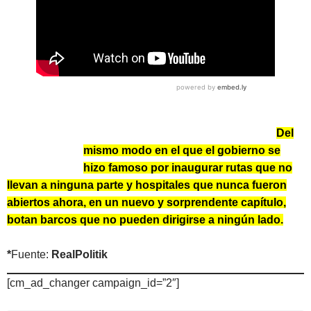
Del
mismo modo en el que el gobierno se
hizo famoso por inaugurar rutas que no
llevan a ninguna parte y hospitales que nunca fueron
abiertos ahora, en un nuevo y sorprendente capítulo,
botan barcos que no pueden dirigirse a ningún lado.
*
Fuente:
RealPolitik
[cm_ad_changer campaign_id=”2″]