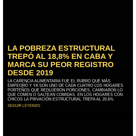
LA POBREZA ESTRUCTURAL
TREPÓ AL 18,8% EN CABA Y
MARCA SU PEOR REGISTRO
DESDE 2019
LA CARENCIA ALIMENTARIA FUE EL RUBRO QUE MÁS
EMPEORÓ Y YA SON UNO DE CADA CUATRO LOS HOGARES
PORTEÑOS QUE REDUJERON PORCIONES, CAMBIARON LO
QUE COMEN O SALTEAN COMIDAS. EN LOS HOGARES CON
CHICOS LA PRIVACIÓN ESTRUCTURAL TREPA AL 20,6%.
SEGUIR LEYENDO