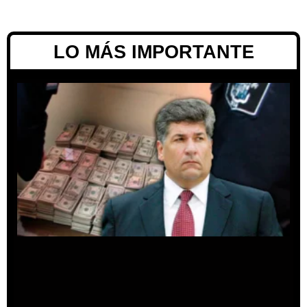
LO MÁS IMPORTANTE