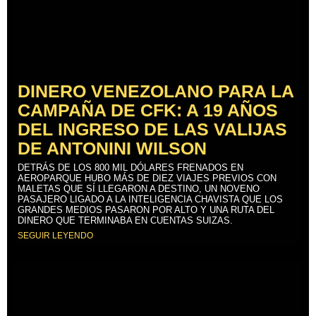
DINERO VENEZOLANO PARA LA
CAMPAÑA DE CFK: A 19 AÑOS
DEL INGRESO DE LAS VALIJAS
DE ANTONINI WILSON
DETRÁS DE LOS 800 MIL DÓLARES FRENADOS EN
AEROPARQUE HUBO MÁS DE DIEZ VIAJES PREVIOS CON
MALETAS QUE SÍ LLEGARON A DESTINO, UN NOVENO
PASAJERO LIGADO A LA INTELIGENCIA CHAVISTA QUE LOS
GRANDES MEDIOS PASARON POR ALTO Y UNA RUTA DEL
DINERO QUE TERMINABA EN CUENTAS SUIZAS.
SEGUIR LEYENDO