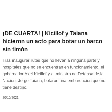
¡DE CUARTA! | Kicillof y Taiana
hicieron un acto para botar un barco
sin timón
Tras inaugurar rutas que no llevan a ninguna parte y
hospitales que no se encuentran en funcionamiento, el
gobernador Axel Kicillof y el ministro de Defensa de la
Nación, Jorge Taiana, botaron una embarcación que no
tiene destino.
20/10/2021