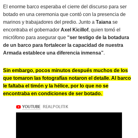
El enorme barco esperaba el cierre del discurso para ser
botado en una ceremonia que contó con la presencia de
marinos y trabajadores del predio. Junto a
Taiana
se
encontraba el gobernador
Axel Kicillof
, quien tomó el
micrófono para asegurar que
“ser testigo de la botadura
de un barco para fortalecer la capacidad de nuestra
Armada establece una diferencia inmensa”
.
Sin embargo, pocos minutos después muchos de los
que tomaron las fotografías notaron el detalle. Al barco
le faltaba el timón y la hélice, por lo que no se
encontraba en condiciones de ser botado.