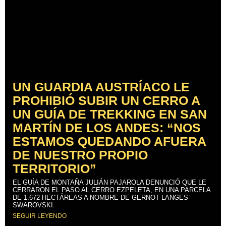
UN GUARDIA AUSTRÍACO LE
PROHIBIÓ SUBIR UN CERRO A
UN GUÍA DE TREKKING EN SAN
MARTÍN DE LOS ANDES: “NOS
ESTAMOS QUEDANDO AFUERA
DE NUESTRO PROPIO
TERRITORIO”
EL GUÍA DE MONTAÑA JULIÁN PAJAROLA DENUNCIÓ QUE LE
CERRARON EL PASO AL CERRO EZPELETA, EN UNA PARCELA
DE 1.672 HECTÁREAS A NOMBRE DE GERNOT LANGES-
SWAROVSKI.
SEGUIR LEYENDO