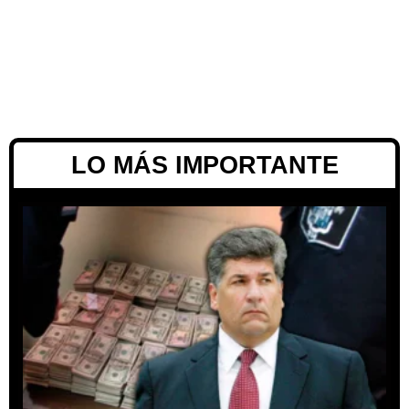
LO MÁS IMPORTANTE