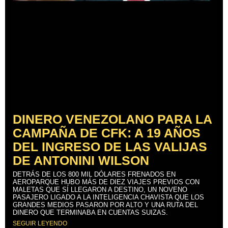
DINERO VENEZOLANO PARA LA
CAMPAÑA DE CFK: A 19 AÑOS
DEL INGRESO DE LAS VALIJAS
DE ANTONINI WILSON
DETRÁS DE LOS 800 MIL DÓLARES FRENADOS EN
AEROPARQUE HUBO MÁS DE DIEZ VIAJES PREVIOS CON
MALETAS QUE SÍ LLEGARON A DESTINO, UN NOVENO
PASAJERO LIGADO A LA INTELIGENCIA CHAVISTA QUE LOS
GRANDES MEDIOS PASARON POR ALTO Y UNA RUTA DEL
DINERO QUE TERMINABA EN CUENTAS SUIZAS.
SEGUIR LEYENDO