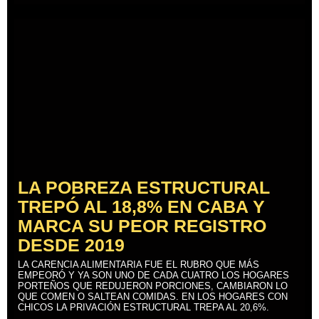
LA POBREZA ESTRUCTURAL
TREPÓ AL 18,8% EN CABA Y
MARCA SU PEOR REGISTRO
DESDE 2019
LA CARENCIA ALIMENTARIA FUE EL RUBRO QUE MÁS
EMPEORÓ Y YA SON UNO DE CADA CUATRO LOS HOGARES
PORTEÑOS QUE REDUJERON PORCIONES, CAMBIARON LO
QUE COMEN O SALTEAN COMIDAS. EN LOS HOGARES CON
CHICOS LA PRIVACIÓN ESTRUCTURAL TREPA AL 20,6%.