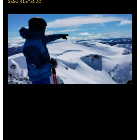
SEGUIR LEYENDO