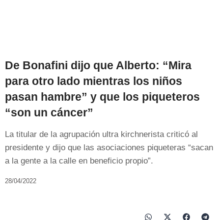
De Bonafini dijo que Alberto: “Mira
para otro lado mientras los niños
pasan hambre” y que los piqueteros
“son un cáncer”
La titular de la agrupación ultra kirchnerista criticó al
presidente y dijo que las asociaciones piqueteras “sacan
a la gente a la calle en beneficio propio”.
28/04/2022