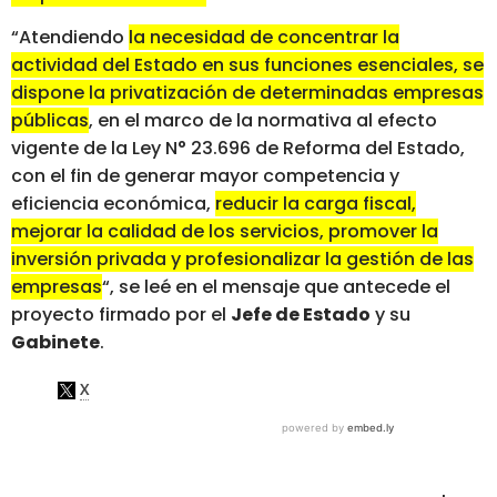
“Atendiendo
la necesidad de concentrar la
actividad del Estado en sus funciones esenciales, se
dispone la privatización de determinadas empresas
públicas
, en el marco de la normativa al efecto
vigente de la Ley N° 23.696 de Reforma del Estado,
con el fin de generar mayor competencia y
eficiencia económica,
reducir la carga fiscal,
mejorar la calidad de los servicios, promover la
inversión privada y profesionalizar la gestión de las
empresas
“, se leé en el mensaje que antecede el
proyecto firmado por el
Jefe de Estado
y su
Gabinete
.