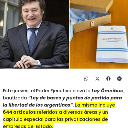
Este jueves, el Poder Ejecutivo elevó la
Ley Ómnibus
,
bautizada
“Ley de bases y puntos de partida para
la libertad de los argentinos”
.
La misma incluye
644 artículos
referidos a diversas áreas y un
capítulo especial para las privatizaciones de
empresas del Estado.