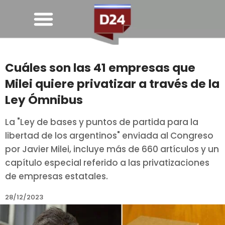
Cuáles son las 41 empresas que
Milei quiere privatizar a través de la
Ley Ómnibus
La "Ley de bases y puntos de partida para la
libertad de los argentinos" enviada al Congreso
por Javier Milei, incluye más de 660 artículos y un
capítulo especial referido a las privatizaciones
de empresas estatales.
28/12/2023