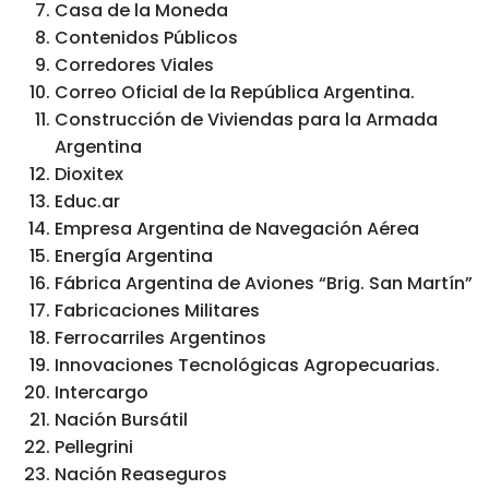
Casa de la Moneda
Contenidos Públicos
Corredores Viales
Correo Oficial de la República Argentina.
Construcción de Viviendas para la Armada
Argentina
Dioxitex
Educ.ar
Empresa Argentina de Navegación Aérea
Energía Argentina
Fábrica Argentina de Aviones “Brig. San Martín”
Fabricaciones Militares
Ferrocarriles Argentinos
Innovaciones Tecnológicas Agropecuarias.
Intercargo
Nación Bursátil
Pellegrini
Nación Reaseguros