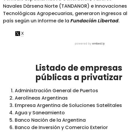
Navales Dársena Norte (TANDANOR) e Innovaciones
Tecnológicas Agropecuarias, generaron ingresos al
país según un informe de la
Fundación Libertad
.
Listado de empresas
públicas a privatizar
Administración General de Puertos
Aerolíneas Argentinas
Empresa Argentina de Soluciones Satelitales
Agua y Saneamiento
Banco Nación de la Argentina
Banco de Inversión y Comercio Exterior