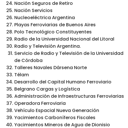
Nación Seguros de Retiro
Nación Servicios
Nucleoeléctrica Argentina
Playas Ferroviarias de Buenos Aires
Polo Tecnológico Constituyentes
Radio de la Universidad Nacional del Litoral
Radio y Televisión Argentina.
Servicio de Radio y Televisión de la Universidad
de Córdoba
Talleres Navales Dársena Norte
Télam
Desarrollo del Capital Humano Ferroviario
Belgrano Cargas y Logística
Administración de Infraestructuras Ferroviarias
Operadora Ferroviaria
Vehículo Espacial Nueva Generación
Yacimientos Carboníferos Fiscales
Yacimientos Mineros de Agua de Dionisio