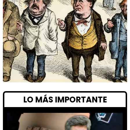
LO MÁS IMPORTANTE