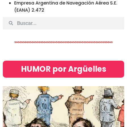
Empresa Argentina de Navegación Aérea S.E.
(EANA) 2.472
HUMOR por Argüelles​