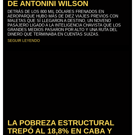
DE ANTONINI WILSON
DETRÁS DE LOS 800 MIL DÓLARES FRENADOS EN
AEROPARQUE HUBO MÁS DE DIEZ VIAJES PREVIOS CON
MALETAS QUE SÍ LLEGARON A DESTINO, UN NOVENO
PASAJERO LIGADO A LA INTELIGENCIA CHAVISTA QUE LOS
GRANDES MEDIOS PASARON POR ALTO Y UNA RUTA DEL
DINERO QUE TERMINABA EN CUENTAS SUIZAS.
SEGUIR LEYENDO
LA POBREZA ESTRUCTURAL
TREPÓ AL 18,8% EN CABA Y