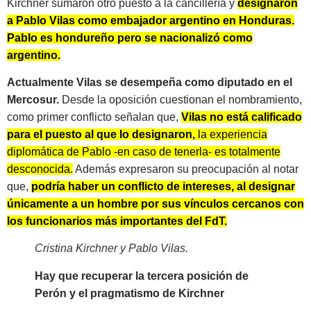
Kirchner sumaron otro puesto a la cancillería y
designaron
a Pablo Vilas como embajador argentino en Honduras.
Pablo es hondureño pero se nacionalizó como
argentino.
Actualmente Vilas se desempeña como diputado en el
Mercosur.
Desde la oposición cuestionan el nombramiento,
como primer conflicto señalan que,
Vilas no está calificado
para el puesto al que lo designaron,
la experiencia
diplomática de Pablo -en caso de tenerla- es totalmente
desconocida.
Además expresaron su preocupación al notar
que,
podría haber un conflicto de intereses, al designar
únicamente a un hombre por sus vínculos cercanos con
los funcionarios más importantes del FdT.
Cristina Kirchner y Pablo Vilas.
Hay que recuperar la tercera posición de
Perón y el pragmatismo de Kirchner