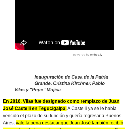
Inauguración de Casa de la Patria
Grande. Cristina Kirchner, Pablo
Vilas y “Pepe” Mujica.
En 2016, Vilas fue designado como remplazo de Juan
José Castelli en Tegucigalpa.
A Castelli ya se le había
vencido el plazo de su función y quería regresar a Buenos
Aires,
vale la pena destacar que Juan José también recibió