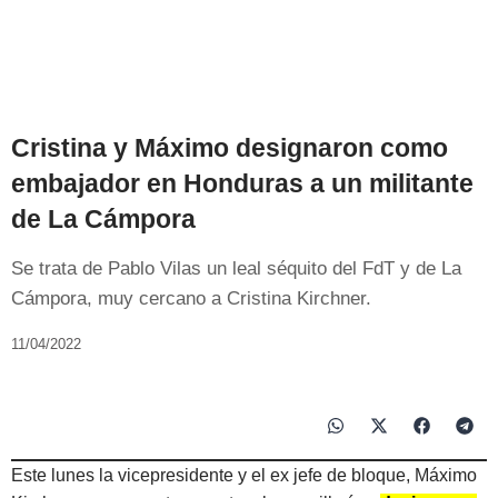
Cristina y Máximo designaron como
embajador en Honduras a un militante
de La Cámpora
Se trata de Pablo Vilas un leal séquito del FdT y de La
Cámpora, muy cercano a Cristina Kirchner.
11/04/2022
Este lunes la vicepresidente y el ex jefe de bloque, Máximo