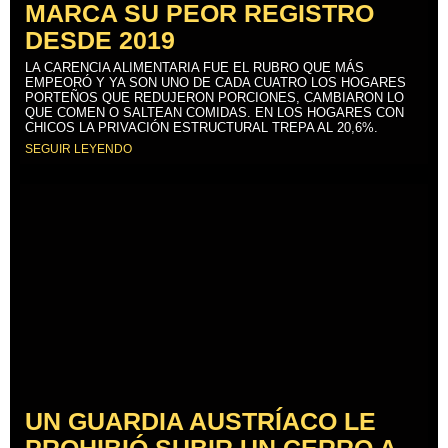
MARCA SU PEOR REGISTRO
DESDE 2019
LA CARENCIA ALIMENTARIA FUE EL RUBRO QUE MÁS
EMPEORÓ Y YA SON UNO DE CADA CUATRO LOS HOGARES
PORTEÑOS QUE REDUJERON PORCIONES, CAMBIARON LO
QUE COMEN O SALTEAN COMIDAS. EN LOS HOGARES CON
CHICOS LA PRIVACIÓN ESTRUCTURAL TREPA AL 20,6%.
SEGUIR LEYENDO
UN GUARDIA AUSTRÍACO LE