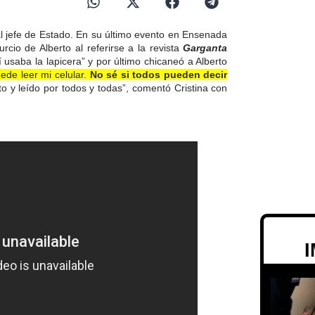
l jefe de Estado. En su último evento en Ensenada
rcio de Alberto al referirse a la revista
Garganta
 usaba la lapicera” y por último chicaneó a Alberto
ede leer mi celular.
No sé si todos pueden decir
o y leído por todos y todas”
, comentó Cristina con