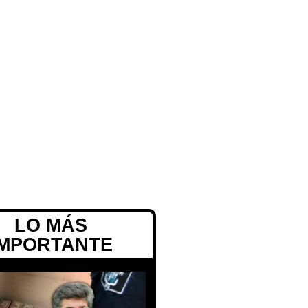
LO MÁS
IMPORTANTE