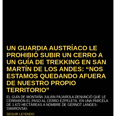
UN GUARDIA AUSTRÍACO LE
PROHIBIÓ SUBIR UN CERRO A
UN GUÍA DE TREKKING EN SAN
MARTÍN DE LOS ANDES: “NOS
ESTAMOS QUEDANDO AFUERA
DE NUESTRO PROPIO
TERRITORIO”
EL GUÍA DE MONTAÑA JULIÁN PAJAROLA DENUNCIÓ QUE LE
CERRARON EL PASO AL CERRO EZPELETA, EN UNA PARCELA
DE 1.672 HECTÁREAS A NOMBRE DE GERNOT LANGES-
SWAROVSKI.
SEGUIR LEYENDO