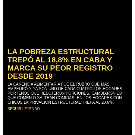
LA POBREZA ESTRUCTURAL
TREPÓ AL 18,8% EN CABA Y
MARCA SU PEOR REGISTRO
DESDE 2019
LA CARENCIA ALIMENTARIA FUE EL RUBRO QUE MÁS
EMPEORÓ Y YA SON UNO DE CADA CUATRO LOS HOGARES
PORTEÑOS QUE REDUJERON PORCIONES, CAMBIARON LO
QUE COMEN O SALTEAN COMIDAS. EN LOS HOGARES CON
CHICOS LA PRIVACIÓN ESTRUCTURAL TREPA AL 20,6%.
SEGUIR LEYENDO