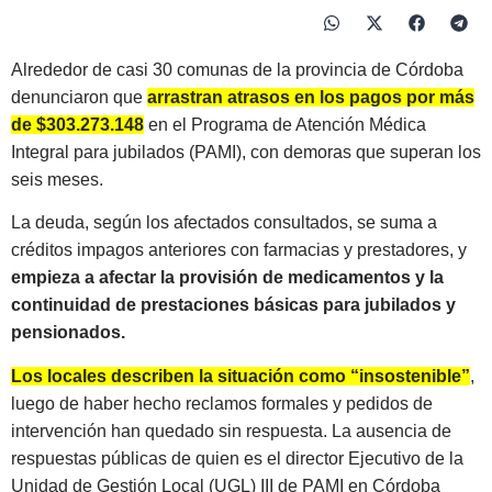
Alrededor de casi 30 comunas de la provincia de Córdoba
denunciaron que
arrastran atrasos en los pagos por más
de $303.273.148
en el Programa de Atención Médica
Integral para jubilados (PAMI), con demoras que superan los
seis meses.
La deuda, según los afectados consultados, se suma a
créditos impagos anteriores con farmacias y prestadores, y
empieza a afectar la provisión de medicamentos y la
continuidad de prestaciones básicas para jubilados y
pensionados.
Los locales describen la situación como “insostenible”
,
luego de haber hecho reclamos formales y pedidos de
intervención han quedado sin respuesta. La ausencia de
respuestas públicas de quien es el director Ejecutivo de la
Unidad de Gestión Local (UGL) III de PAMI en Córdoba