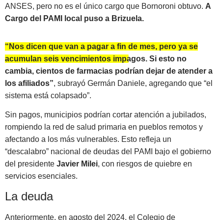
ANSES, pero no es el único cargo que Bornoroni obtuvo.
A
Cargo del PAMI local puso a Brizuela.
“Nos dicen que van a pagar a fin de mes, pero ya se
acumulan seis vencimientos impagos. Si esto no
cambia, cientos de farmacias podrían dejar de atender a
los afiliados”
, subrayó Germán Daniele, agregando que “el
sistema está colapsado”.
Sin pagos, municipios podrían cortar atención a jubilados,
rompiendo la red de salud primaria en pueblos remotos y
afectando a los más vulnerables. Esto refleja un
“descalabro” nacional de deudas del PAMI bajo el gobierno
del presidente
Javier Milei
, con riesgos de quiebre en
servicios esenciales.
La deuda
Anteriormente, en agosto del 2024, el Colegio de