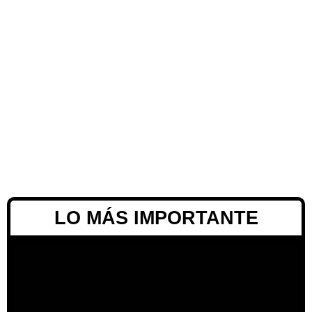
LO MÁS IMPORTANTE