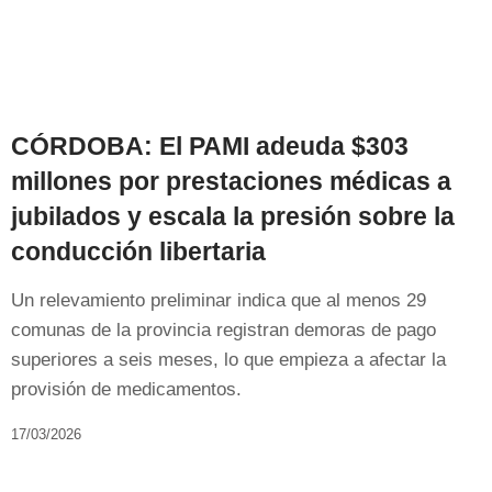
CÓRDOBA: El PAMI adeuda $303
millones por prestaciones médicas a
jubilados y escala la presión sobre la
conducción libertaria
Un relevamiento preliminar indica que al menos 29
comunas de la provincia registran demoras de pago
superiores a seis meses, lo que empieza a afectar la
provisión de medicamentos.
17/03/2026