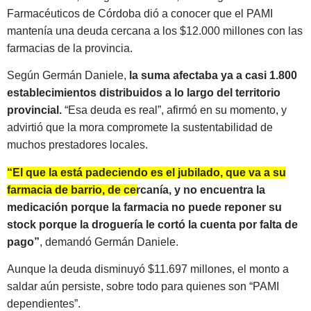
Farmacéuticos de Córdoba dió a conocer que el PAMI
mantenía una deuda cercana a los $12.000 millones con las
farmacias de la provincia.
Según Germán Daniele,
la suma afectaba ya a casi 1.800
establecimientos distribuidos a lo largo del territorio
provincial.
“Esa deuda es real”, afirmó en su momento, y
advirtió que la mora compromete la sustentabilidad de
muchos prestadores locales.
“El que la está padeciendo es el jubilado, que va a su
farmacia de barrio, de cercanía, y no encuentra la
medicación porque la farmacia no puede reponer su
stock porque la droguería le cortó la cuenta por falta de
pago”
, demandó Germán Daniele.
Aunque la deuda disminuyó $11.697 millones, el monto a
saldar aún persiste, sobre todo para quienes son “PAMI
dependientes”.