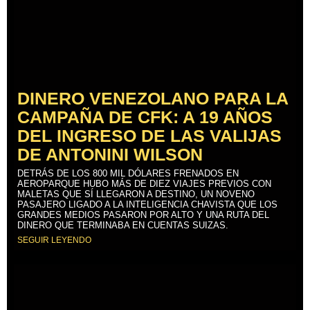
DINERO VENEZOLANO PARA LA
CAMPAÑA DE CFK: A 19 AÑOS
DEL INGRESO DE LAS VALIJAS
DE ANTONINI WILSON
DETRÁS DE LOS 800 MIL DÓLARES FRENADOS EN
AEROPARQUE HUBO MÁS DE DIEZ VIAJES PREVIOS CON
MALETAS QUE SÍ LLEGARON A DESTINO, UN NOVENO
PASAJERO LIGADO A LA INTELIGENCIA CHAVISTA QUE LOS
GRANDES MEDIOS PASARON POR ALTO Y UNA RUTA DEL
DINERO QUE TERMINABA EN CUENTAS SUIZAS.
SEGUIR LEYENDO