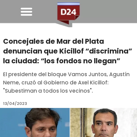
Concejales de Mar del Plata
denuncian que Kicillof “discrimina”
la ciudad: “los fondos no llegan”
El presidente del bloque Vamos Juntos, Agustín
Neme, cruzó al Gobierno de Axel Kicillof:
"Subestiman a todos los vecinos".
13/04/2023