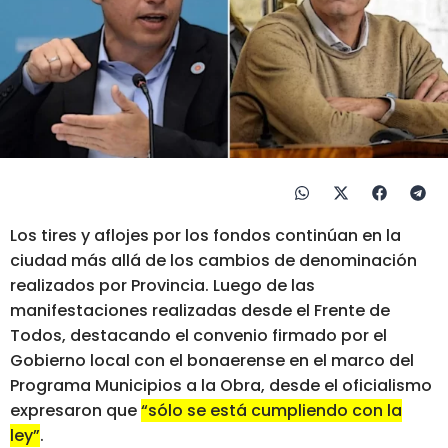
Los tires y aflojes por los fondos continúan en la
ciudad más allá de los cambios de denominación
realizados por Provincia. Luego de las
manifestaciones realizadas desde el Frente de
Todos, destacando el convenio firmado por el
Gobierno local con el bonaerense en el marco del
Programa Municipios a la Obra, desde el oficialismo
expresaron que
“sólo se está cumpliendo con la
ley”
.