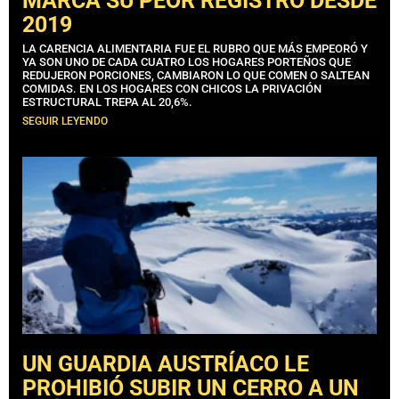
MARCA SU PEOR REGISTRO DESDE
2019
LA CARENCIA ALIMENTARIA FUE EL RUBRO QUE MÁS EMPEORÓ Y
YA SON UNO DE CADA CUATRO LOS HOGARES PORTEÑOS QUE
REDUJERON PORCIONES, CAMBIARON LO QUE COMEN O SALTEAN
COMIDAS. EN LOS HOGARES CON CHICOS LA PRIVACIÓN
ESTRUCTURAL TREPA AL 20,6%.
SEGUIR LEYENDO
UN GUARDIA AUSTRÍACO LE
PROHIBIÓ SUBIR UN CERRO A UN