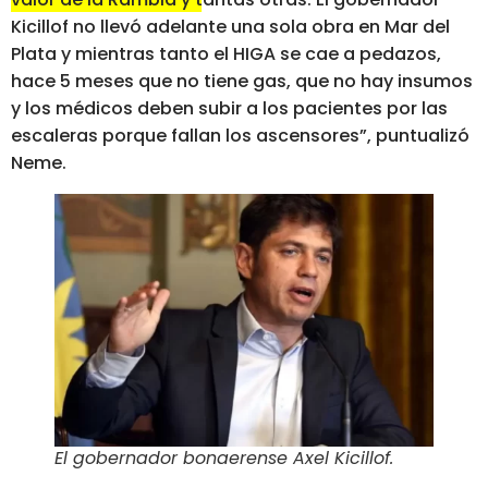
Kicillof no llevó adelante una sola obra en Mar del
Plata y mientras tanto el HIGA se cae a pedazos,
hace 5 meses que no tiene gas, que no hay insumos
y los médicos deben subir a los pacientes por las
escaleras porque fallan los ascensores”, puntualizó
Neme.
El gobernador bonaerense Axel Kicillof
.