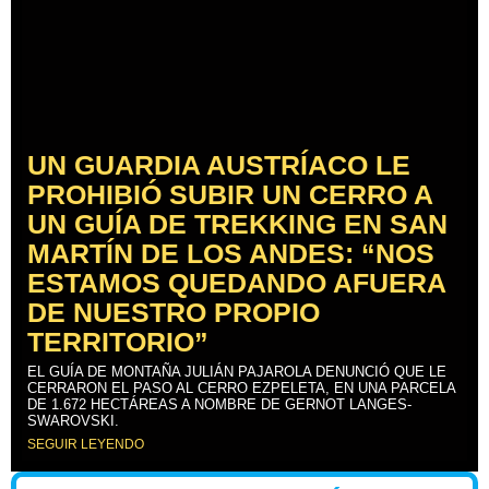
UN GUARDIA AUSTRÍACO LE
PROHIBIÓ SUBIR UN CERRO A
UN GUÍA DE TREKKING EN SAN
MARTÍN DE LOS ANDES: “NOS
ESTAMOS QUEDANDO AFUERA
DE NUESTRO PROPIO
TERRITORIO”
EL GUÍA DE MONTAÑA JULIÁN PAJAROLA DENUNCIÓ QUE LE
CERRARON EL PASO AL CERRO EZPELETA, EN UNA PARCELA
DE 1.672 HECTÁREAS A NOMBRE DE GERNOT LANGES-
SWAROVSKI.
SEGUIR LEYENDO