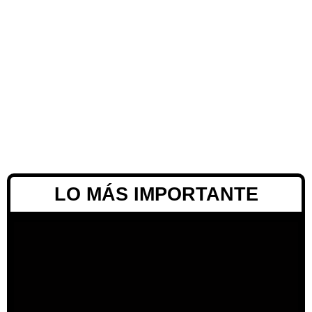
LO MÁS IMPORTANTE