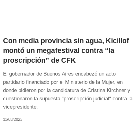
Con media provincia sin agua, Kicillof
montó un megafestival contra “la
proscripción” de CFK
El gobernador de Buenos Aires encabezó un acto
partidario financiado por el Ministerio de la Mujer, en
donde pidieron por la candidatura de Cristina Kirchner y
cuestionaron la supuesta "proscripción judicial" contra la
vicepresidente.
11/03/2023