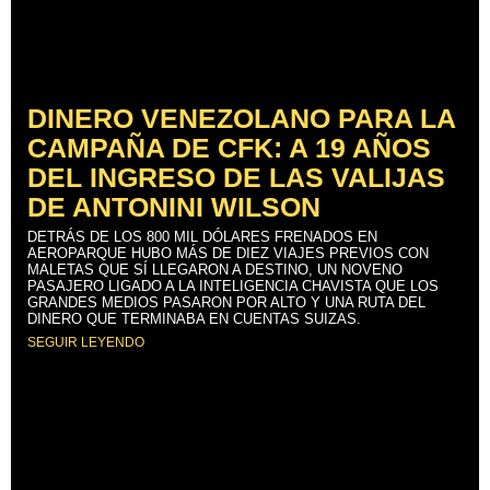
DINERO VENEZOLANO PARA LA
CAMPAÑA DE CFK: A 19 AÑOS
DEL INGRESO DE LAS VALIJAS
DE ANTONINI WILSON
DETRÁS DE LOS 800 MIL DÓLARES FRENADOS EN
AEROPARQUE HUBO MÁS DE DIEZ VIAJES PREVIOS CON
MALETAS QUE SÍ LLEGARON A DESTINO, UN NOVENO
PASAJERO LIGADO A LA INTELIGENCIA CHAVISTA QUE LOS
GRANDES MEDIOS PASARON POR ALTO Y UNA RUTA DEL
DINERO QUE TERMINABA EN CUENTAS SUIZAS.
SEGUIR LEYENDO