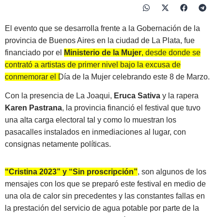
El evento que se desarrolla frente a la Gobernación de la
provincia de Buenos Aires en la ciudad de La Plata, fue
financiado por el
Ministerio de la Mujer
, desde donde se
contrató a artistas de primer nivel bajo la excusa de
conmemorar el Día de la Mujer celebrando este 8 de Marzo.
Con la presencia de La Joaqui,
Eruca Sativa
y la rapera
Karen Pastrana
, la provincia financió el festival que tuvo
una alta carga electoral tal y como lo muestran los
pasacalles instalados en inmediaciones al lugar, con
consignas netamente políticas.
“Cristina 2023” y “Sin proscripción”
, son algunos de los
mensajes con los que se preparó este festival en medio de
una ola de calor sin precedentes y las constantes fallas en
la prestación del servicio de agua potable por parte de la