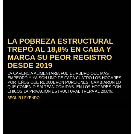
LA POBREZA ESTRUCTURAL
TREPÓ AL 18,8% EN CABA Y
MARCA SU PEOR REGISTRO
DESDE 2019
LA CARENCIA ALIMENTARIA FUE EL RUBRO QUE MÁS
EMPEORÓ Y YA SON UNO DE CADA CUATRO LOS HOGARES
PORTEÑOS QUE REDUJERON PORCIONES, CAMBIARON LO
QUE COMEN O SALTEAN COMIDAS. EN LOS HOGARES CON
CHICOS LA PRIVACIÓN ESTRUCTURAL TREPA AL 20,6%.
SEGUIR LEYENDO