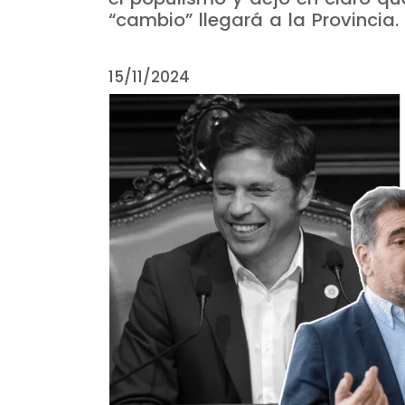
“cambio” llegará a la Provincia.
15/11/2024