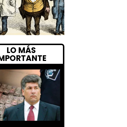
LO MÁS
IMPORTANTE