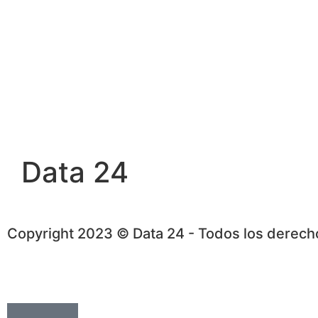
Data 24
Copyright 2023 © Data 24 - Todos los derec