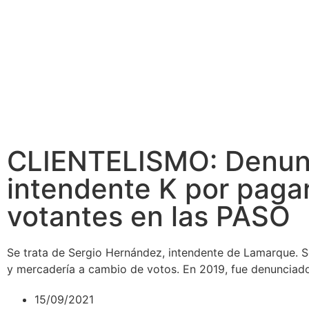
CLIENTELISMO: Denun
intendente K por pagar
votantes en las PASO
Se trata de Sergio Hernández, intendente de Lamarque. S
y mercadería a cambio de votos. En 2019, fue denunciado
15/09/2021