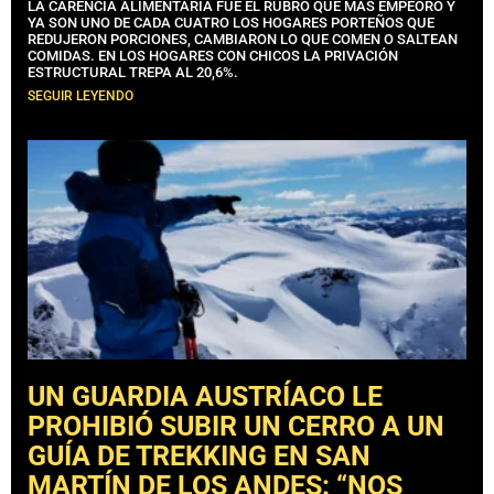
LA CARENCIA ALIMENTARIA FUE EL RUBRO QUE MÁS EMPEORÓ Y
YA SON UNO DE CADA CUATRO LOS HOGARES PORTEÑOS QUE
REDUJERON PORCIONES, CAMBIARON LO QUE COMEN O SALTEAN
COMIDAS. EN LOS HOGARES CON CHICOS LA PRIVACIÓN
ESTRUCTURAL TREPA AL 20,6%.
SEGUIR LEYENDO
UN GUARDIA AUSTRÍACO LE
PROHIBIÓ SUBIR UN CERRO A UN
GUÍA DE TREKKING EN SAN
MARTÍN DE LOS ANDES: “NOS