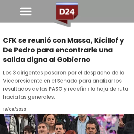
CFK se reunió con Massa, Kicillof y
De Pedro para encontrarle una
salida digna al Gobierno
Los 3 dirigentes pasaron por el despacho de la
Vicepresidente en el Senado para analizar los
resultados de las PASO y redefinir la hoja de ruta
hacia las generales.
18/08/2023