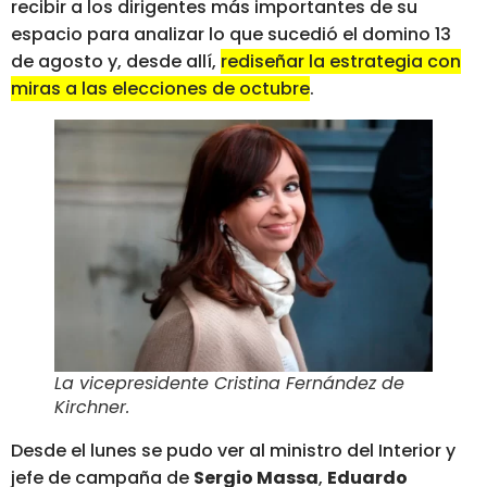
recibir a los dirigentes más importantes de su
espacio para analizar lo que sucedió el domino 13
de agosto y, desde allí,
rediseñar la estrategia con
miras a las elecciones de octubre
.
La vicepresidente Cristina Fernández de
Kirchner
.
Desde el lunes se pudo ver al ministro del Interior y
jefe de campaña de
Sergio Massa
,
Eduardo