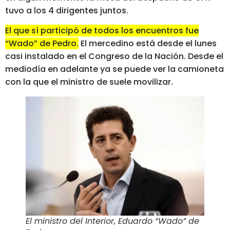
tuvo a los 4 dirigentes juntos.
El que sí participó de todos los encuentros fue
“Wado” de Pedro.
El mercedino está desde el lunes
casi instalado en el Congreso de la Nación. Desde el
mediodía en adelante ya se puede ver la camioneta
con la que el ministro de suele movilizar.
El ministro del Interior, Eduardo “Wado” de