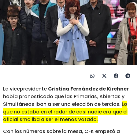
La vicepresidente
Cristina Fernández de Kirchner
había pronosticado que las Primarias, Abiertas y
Simultáneas iban a ser una elección de tercios.
Lo
que no estaba en el radar de casi nadie era que el
oficialismo iba a ser el menos votado.
Con los números sobre la mesa, CFK empezó a