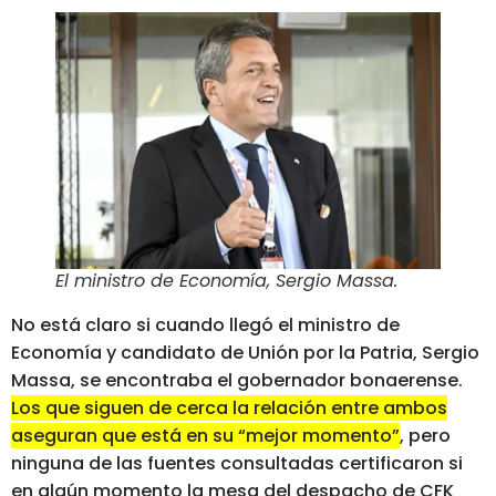
El ministro de Economía, Sergio Massa
.
No está claro si cuando llegó el ministro de
Economía y candidato de Unión por la Patria, Sergio
Massa, se encontraba el gobernador bonaerense.
Los que siguen de cerca la relación entre ambos
aseguran que está en su “mejor momento”
, pero
ninguna de las fuentes consultadas certificaron si
en algún momento la mesa del despacho de CFK