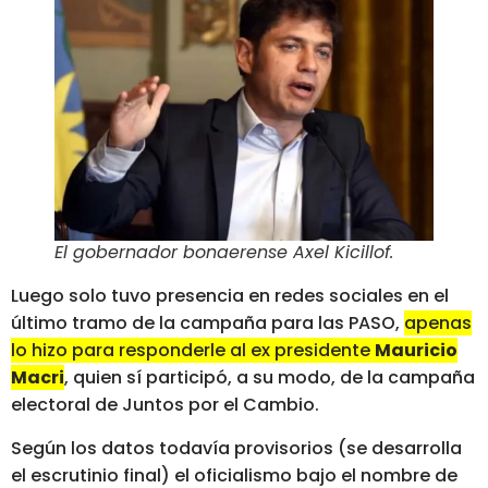
El gobernador bonaerense Axel Kicillof
.
Luego solo tuvo presencia en redes sociales en el
último tramo de la campaña para las PASO,
apenas
lo hizo para responderle al ex presidente
Mauricio
Macri
, quien sí participó, a su modo, de la campaña
electoral de Juntos por el Cambio.
Según los datos todavía provisorios (se desarrolla
el escrutinio final) el oficialismo bajo el nombre de