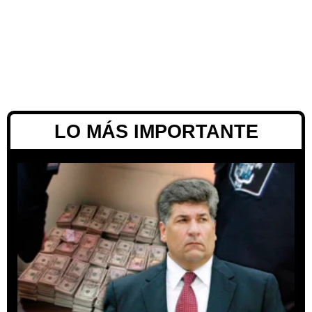
LO MÁS IMPORTANTE