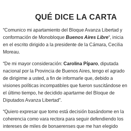
QUÉ DICE LA CARTA
“Comunico mi apartamiento del Bloque Avanza Libertad y
conformación de Monobloque
Buenos Aires Libre
“, inicia
en el escrito dirigido a la presidente de la Cámara, Cecilia
Moreau.
“De mi mayor consideración:
Carolina Píparo
, diputada
nacional por la Provincia de Buenos Aires, tengo el agrado
de dirigirme a usted, a fin de informarle que, debido a
visiones políticas incompatibles que fueron suscitándose en
el último tiempo, he decidido apartarme del Bloque de
Diputados Avanza Libertad”.
“Quiero expresar que tomo está decisión basándome en la
coherencia como vara rectora para seguir defendiendo los
intereses de miles de bonaerenses que me han elegido