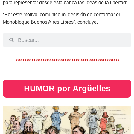
para representar desde esta banca las ideas de la libertad”.
“Por este motivo, comunico mi decisión de conformar el
Monobloque Buenos Aires Libres”, concluye.
HUMOR por Argüelles​