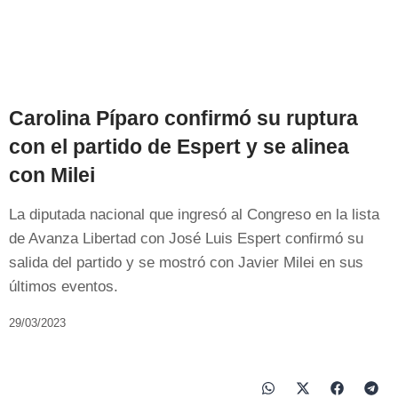
Carolina Píparo confirmó su ruptura
con el partido de Espert y se alinea
con Milei
La diputada nacional que ingresó al Congreso en la lista
de Avanza Libertad con José Luis Espert confirmó su
salida del partido y se mostró con Javier Milei en sus
últimos eventos.
29/03/2023