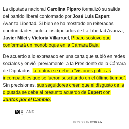
La diputada nacional
Carolina Píparo
formalizó su salida
del partido liberal conformado por
José Luis Espert
,
Avanza Libertad. Si bien se ha mostrado en reiteradas
oportunidades junto a los diputados de La Libertad Avanza,
Javier Milei
y
Victoria Villarruel
,
Píparo sostuvo que
conformará un monobloque en la Cámara Baja.
De acuerdo a lo expresado en una carta que subió en redes
sociales y envió -previamente- a la Presidente de la Cámara
de Diputados,
la ruptura se debe a “visiones políticas
incompatibles que se fueron suscitando en el último tiempo”.
Sin precisiones,
sus seguidores creen que el disgusto de la
diputada se debe al presunto acuerdo de
Espert
con
Juntos por el Cambio
.