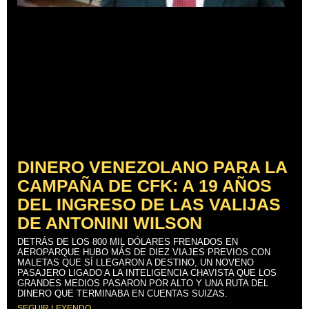
DINERO VENEZOLANO PARA LA
CAMPAÑA DE CFK: A 19 AÑOS
DEL INGRESO DE LAS VALIJAS
DE ANTONINI WILSON
DETRÁS DE LOS 800 MIL DÓLARES FRENADOS EN
AEROPARQUE HUBO MÁS DE DIEZ VIAJES PREVIOS CON
MALETAS QUE SÍ LLEGARON A DESTINO, UN NOVENO
PASAJERO LIGADO A LA INTELIGENCIA CHAVISTA QUE LOS
GRANDES MEDIOS PASARON POR ALTO Y UNA RUTA DEL
DINERO QUE TERMINABA EN CUENTAS SUIZAS.
SEGUIR LEYENDO