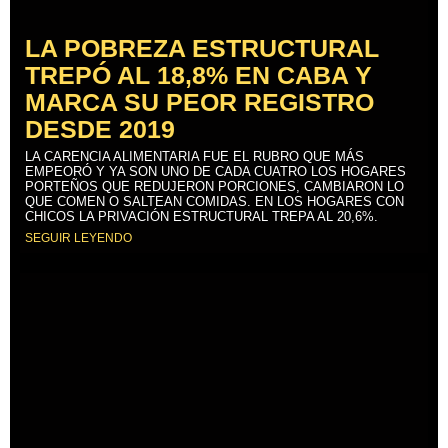
LA POBREZA ESTRUCTURAL
TREPÓ AL 18,8% EN CABA Y
MARCA SU PEOR REGISTRO
DESDE 2019
LA CARENCIA ALIMENTARIA FUE EL RUBRO QUE MÁS
EMPEORÓ Y YA SON UNO DE CADA CUATRO LOS HOGARES
PORTEÑOS QUE REDUJERON PORCIONES, CAMBIARON LO
QUE COMEN O SALTEAN COMIDAS. EN LOS HOGARES CON
CHICOS LA PRIVACIÓN ESTRUCTURAL TREPA AL 20,6%.
SEGUIR LEYENDO