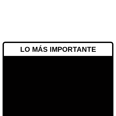
LO MÁS IMPORTANTE