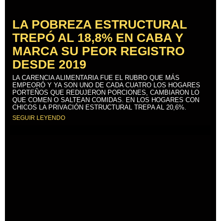
LA POBREZA ESTRUCTURAL
TREPÓ AL 18,8% EN CABA Y
MARCA SU PEOR REGISTRO
DESDE 2019
LA CARENCIA ALIMENTARIA FUE EL RUBRO QUE MÁS
EMPEORÓ Y YA SON UNO DE CADA CUATRO LOS HOGARES
PORTEÑOS QUE REDUJERON PORCIONES, CAMBIARON LO
QUE COMEN O SALTEAN COMIDAS. EN LOS HOGARES CON
CHICOS LA PRIVACIÓN ESTRUCTURAL TREPA AL 20,6%.
SEGUIR LEYENDO