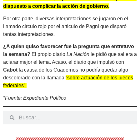
dispuesto a complicar la acción de gobierno.
Por otra parte, diversas interpretaciones se jugaron en el
llamado circulo rojo por el articulo de Pagni que disparó
tantas interpretaciones.
¿A quien quiso favorecer fue la pregunta que entretuvo
la semana?
El propio diario
La Nación
le pidió que saliera a
aclarar mejor el tema. Acaso, el diario que impulsó con
Cabot
la causa de los Cuadernos no podría quedar algo
descolorado con la llamada
“sobre actuación de los jueces
federales”.
*Fuente: Expediente Político