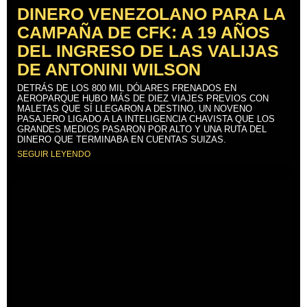
DINERO VENEZOLANO PARA LA
CAMPAÑA DE CFK: A 19 AÑOS
DEL INGRESO DE LAS VALIJAS
DE ANTONINI WILSON
DETRÁS DE LOS 800 MIL DÓLARES FRENADOS EN
AEROPARQUE HUBO MÁS DE DIEZ VIAJES PREVIOS CON
MALETAS QUE SÍ LLEGARON A DESTINO, UN NOVENO
PASAJERO LIGADO A LA INTELIGENCIA CHAVISTA QUE LOS
GRANDES MEDIOS PASARON POR ALTO Y UNA RUTA DEL
DINERO QUE TERMINABA EN CUENTAS SUIZAS.
SEGUIR LEYENDO