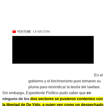
En el
gobierno y el kirchnerismo puro tomaron su
pluma para reivindicar la teoría del lawfare.
Sin embargo,
Expediente Político
pudo saber que
en
ninguno de los
dos sectores se pusieron contentos con
la libertad de De Vido, a quien ven como un despechado