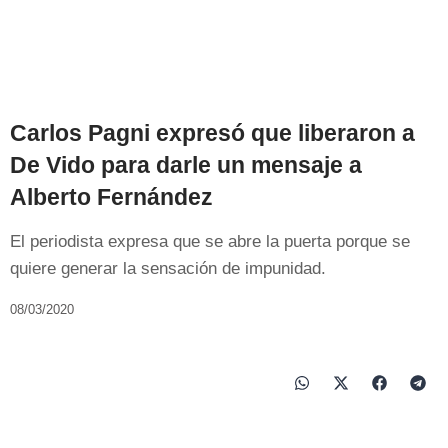
Carlos Pagni expresó que liberaron a
De Vido para darle un mensaje a
Alberto Fernández
El periodista expresa que se abre la puerta porque se
quiere generar la sensación de impunidad.
08/03/2020