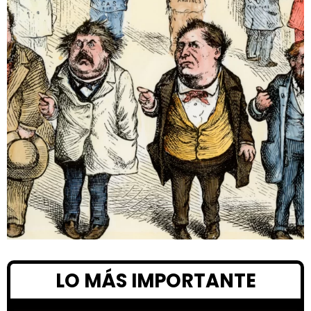
LO MÁS IMPORTANTE