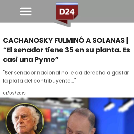
CACHANOSKY FULMINÓ A SOLANAS |
“El senador tiene 35 en su planta. Es
casi una Pyme”
"Ser senador nacional no le da derecho a gastar
la plata del contribuyente..."
01/03/2019