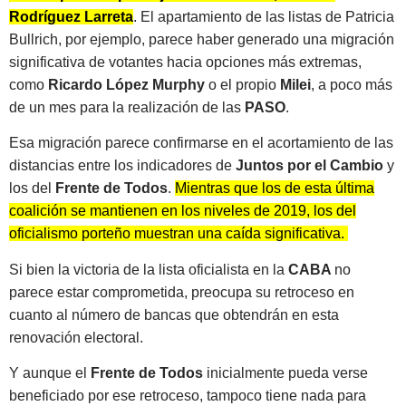
Rodríguez Larreta
. El apartamiento de las listas de Patricia
Bullrich, por ejemplo, parece haber generado una migración
significativa de votantes hacia opciones más extremas,
como
Ricardo López Murphy
o el propio
Milei
, a poco más
de un mes para la realización de las
PASO
.
Esa migración parece confirmarse en el acortamiento de las
distancias entre los indicadores de
Juntos por el Cambio
y
los del
Frente de Todos
.
Mientras que los de esta última
coalición se mantienen en los niveles de 2019, los del
oficialismo porteño muestran una caída significativa.
Si bien la victoria de la lista oficialista en la
CABA
no
parece estar comprometida, preocupa su retroceso en
cuanto al número de bancas que obtendrán en esta
renovación electoral.
Y aunque el
Frente de Todos
inicialmente pueda verse
beneficiado por ese retroceso, tampoco tiene nada para