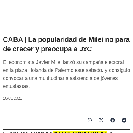
CABA | La popularidad de Milei no para
de crecer y preocupa a JxC
El economista Javier Milei lanzó su campaña electoral
en la plaza Holanda de Palermo este sábado, y consiguió
convocar a una multitudinaria asistencia de jóvenes
entusiastas.
10/08/2021