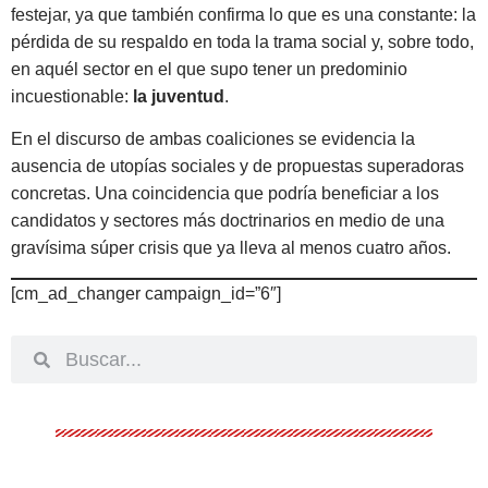
festejar, ya que también confirma lo que es una constante: la
pérdida de su respaldo en toda la trama social y, sobre todo,
en aquél sector en el que supo tener un predominio
incuestionable:
la juventud
.
En el discurso de ambas coaliciones se evidencia la
ausencia de utopías sociales y de propuestas superadoras
concretas. Una coincidencia que podría beneficiar a los
candidatos y sectores más doctrinarios en medio de una
gravísima súper crisis que ya lleva al menos cuatro años.
[cm_ad_changer campaign_id=”6″]