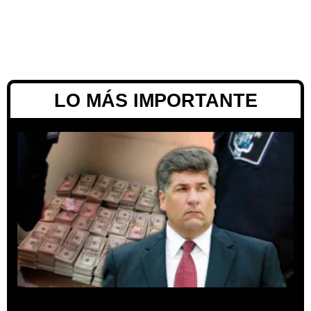
LO MÁS IMPORTANTE