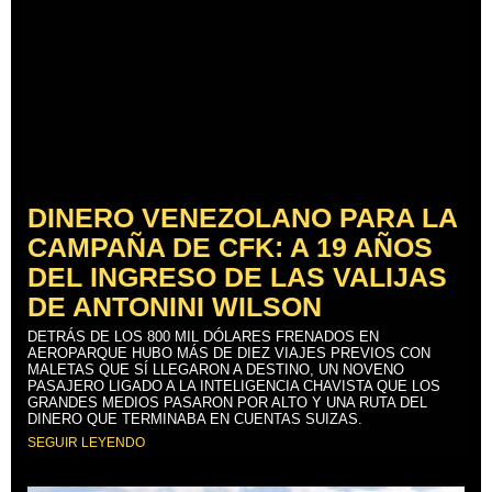
DINERO VENEZOLANO PARA LA
CAMPAÑA DE CFK: A 19 AÑOS
DEL INGRESO DE LAS VALIJAS
DE ANTONINI WILSON
DETRÁS DE LOS 800 MIL DÓLARES FRENADOS EN
AEROPARQUE HUBO MÁS DE DIEZ VIAJES PREVIOS CON
MALETAS QUE SÍ LLEGARON A DESTINO, UN NOVENO
PASAJERO LIGADO A LA INTELIGENCIA CHAVISTA QUE LOS
GRANDES MEDIOS PASARON POR ALTO Y UNA RUTA DEL
DINERO QUE TERMINABA EN CUENTAS SUIZAS.
SEGUIR LEYENDO