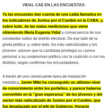
VIDAL CAE EN LAS ENCUESTAS:
Ya las encuestas dan cuenta de una caída llamativa en
los indicadores de Juntos por el Cambio en la CABA, y,
sobre todo, de las malas mediciones que viene
obteniendo María Eugenia Vidal
a consecuencia de sus
constantes saltos de distrito electoral. De ese lado de la
grieta política -y, sobre todo, los más radicalizados y los
jóvenes- aducen que la candidata privilegia su carrera
personal a su compromiso político con la coalición o con los
distritos, según confirman los encuestadores.
A través de una consecuente tarea de instalación
mediática,
Javier Milei ha conseguido un altísimo nivel
de conocimiento entre los porteños, y parece haberse
convertido en la “gran esperanza” de los jóvenes y del
sector más radicalizado de Juntos por el Cambio, que
fue desplazado por el jefe de Gobierno, Horacio