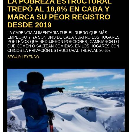
LA POBREZA ESTRUCTURAL
TREPÓ AL 18,8% EN CABA Y
MARCA SU PEOR REGISTRO
DESDE 2019
LA CARENCIA ALIMENTARIA FUE EL RUBRO QUE MÁS
EMPEORÓ Y YA SON UNO DE CADA CUATRO LOS HOGARES
PORTEÑOS QUE REDUJERON PORCIONES, CAMBIARON LO
QUE COMEN O SALTEAN COMIDAS. EN LOS HOGARES CON
CHICOS LA PRIVACIÓN ESTRUCTURAL TREPA AL 20,6%.
SEGUIR LEYENDO