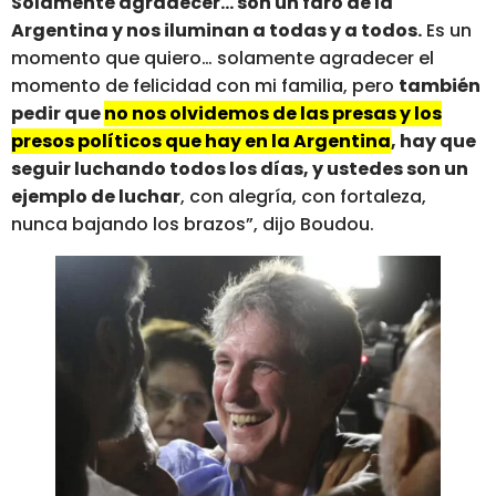
Solamente agradecer… son un faro de la
Argentina y nos iluminan a todas y a todos.
Es un
momento que quiero… solamente agradecer el
momento de felicidad con mi familia, pero
también
pedir que
no nos olvidemos de las presas y los
presos políticos que hay en la Argentina
, hay que
seguir luchando todos los días, y ustedes son un
ejemplo de luchar
, con alegría, con fortaleza,
nunca bajando los brazos”, dijo Boudou.