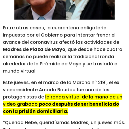
Entre otras cosas, la cuarentena obligatoria
impuesta por el Gobierno para intentar frenar el
avance del coronavirus afectó las actividades de
Madres de Plaza de Mayo
, que desde hace cuatro
semanas no puede realizar la tradicional ronda
alrededor de la Pirámide de Mayo y se trasladó al
mundo virtual.
Este jueves, en el marco de la Marcha n° 2191, el ex
vicepresidente Amado Boudou fue uno de los
protagonistas de
la ronda virtual de la mano de un
video grabado
poco después de ser beneficiado
con la prisión domiciliaria.
“Querida Hebe, queridísimas Madres, un jueves más.