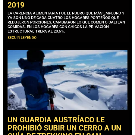
2019
LA CARENCIA ALIMENTARIA FUE EL RUBRO QUE MÁS EMPEORÓ Y
YA SON UNO DE CADA CUATRO LOS HOGARES PORTEÑOS QUE
REDUJERON PORCIONES, CAMBIARON LO QUE COMEN O SALTEAN
COMIDAS. EN LOS HOGARES CON CHICOS LA PRIVACIÓN
ESTRUCTURAL TREPA AL 20,6%.
SEGUIR LEYENDO
UN GUARDIA AUSTRÍACO LE
PROHIBIÓ SUBIR UN CERRO A UN