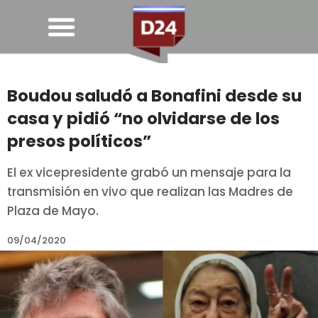
Boudou saludó a Bonafini desde su
casa y pidió “no olvidarse de los
presos políticos”
El ex vicepresidente grabó un mensaje para la
transmisión en vivo que realizan las Madres de
Plaza de Mayo.
09/04/2020