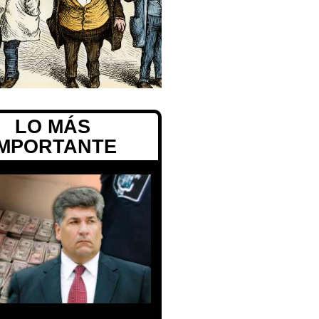
LO MÁS
IMPORTANTE